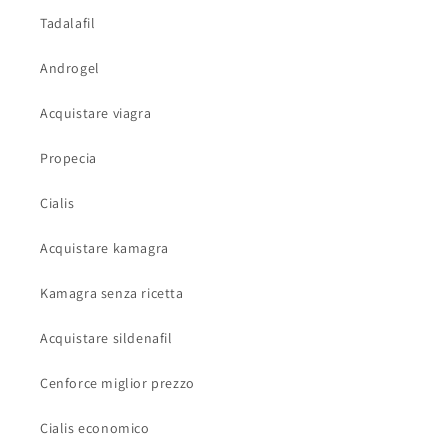
Tadalafil
Androgel
Acquistare viagra
Propecia
Cialis
Acquistare kamagra
Kamagra senza ricetta
Acquistare sildenafil
Cenforce miglior prezzo
Cialis economico