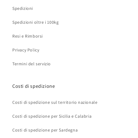
Spedizioni
Spedizioni oltre i 100kg
Resi e Rimborsi
Privacy Policy
Termini del servizio
Costi di spedizione
Costi di spedizione sul territorio nazionale
Costi di spedizione per Sicilia e Calabria
Costi di spedizione per Sardegna