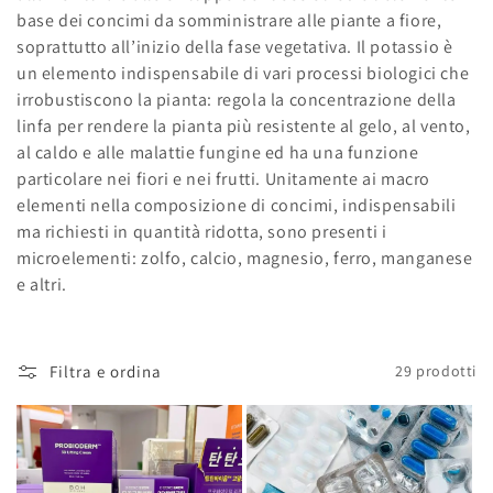
base dei concimi da somministrare alle piante a fiore,
soprattutto all’inizio della fase vegetativa. Il potassio è
un elemento indispensabile di vari processi biologici che
irrobustiscono la pianta: regola la concentrazione della
linfa per rendere la pianta più resistente al gelo, al vento,
al caldo e alle malattie fungine ed ha una funzione
particolare nei fiori e nei frutti. Unitamente ai macro
elementi nella composizione di concimi, indispensabili
ma richiesti in quantità ridotta, sono presenti i
microelementi: zolfo, calcio, magnesio, ferro, manganese
e altri.
Filtra e ordina
29 prodotti