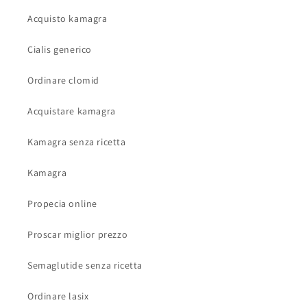
Acquisto kamagra
Cialis generico
Ordinare clomid
Acquistare kamagra
Kamagra senza ricetta
Kamagra
Propecia online
Proscar miglior prezzo
Semaglutide senza ricetta
Ordinare lasix