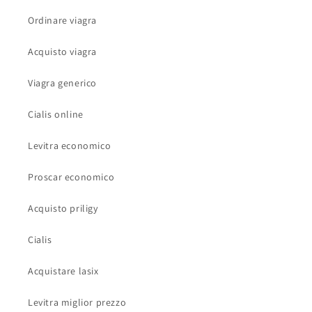
Ordinare viagra
Acquisto viagra
Viagra generico
Cialis online
Levitra economico
Proscar economico
Acquisto priligy
Cialis
Acquistare lasix
Levitra miglior prezzo