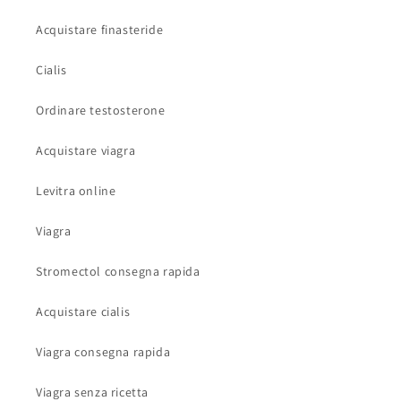
Acquistare finasteride
Cialis
Ordinare testosterone
Acquistare viagra
Levitra online
Viagra
Stromectol consegna rapida
Acquistare cialis
Viagra consegna rapida
Viagra senza ricetta