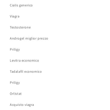
Cialis generico
Viagra
Testosterone
Androgel miglior prezzo
Priligy
Levitra economico
Tadalafil economico
Priligy
Orlistat
Acquisto viagra