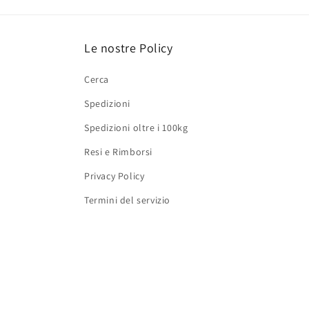
Le nostre Policy
Cerca
Spedizioni
Spedizioni oltre i 100kg
Resi e Rimborsi
Privacy Policy
Termini del servizio