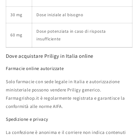
30 mg
Dose iniziale al bisogno
Dose potenziata in caso di risposta
60 mg
insufficiente
Dove acquistare Priligy in Italia online
Farmacie online autorizzate
Solo farmacie con sede legale in Italia e autorizzazione
ministeriale possono vendere Priligy generico.
Farmagrishop.it è regolarmente registrata e garantisce la
conformità alle norme AIFA.
Spedizione e privacy
La confezione è anonima e il corriere non indica contenuti