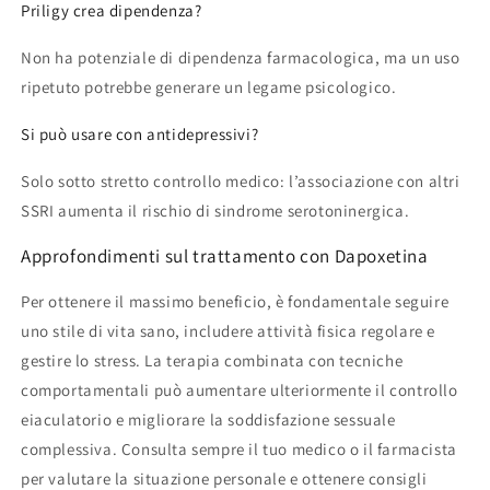
Priligy crea dipendenza?
Non ha potenziale di dipendenza farmacologica, ma un uso
ripetuto potrebbe generare un legame psicologico.
Si può usare con antidepressivi?
Solo sotto stretto controllo medico: l’associazione con altri
SSRI aumenta il rischio di sindrome serotoninergica.
Approfondimenti sul trattamento con Dapoxetina
Per ottenere il massimo beneficio, è fondamentale seguire
uno stile di vita sano, includere attività fisica regolare e
gestire lo stress. La terapia combinata con tecniche
comportamentali può aumentare ulteriormente il controllo
eiaculatorio e migliorare la soddisfazione sessuale
complessiva. Consulta sempre il tuo medico o il farmacista
per valutare la situazione personale e ottenere consigli