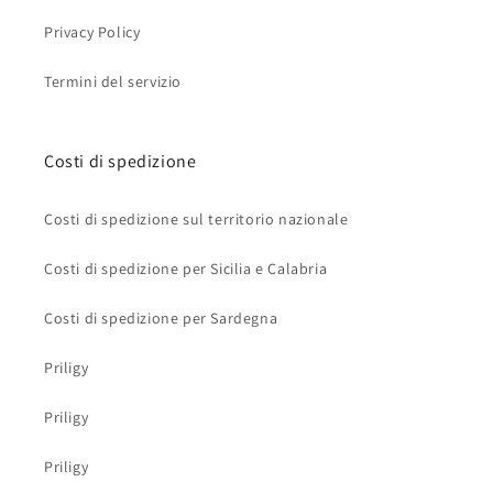
Privacy Policy
Termini del servizio
Costi di spedizione
Costi di spedizione sul territorio nazionale
Costi di spedizione per Sicilia e Calabria
Costi di spedizione per Sardegna
Priligy
Priligy
Priligy