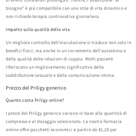
bisogno” è più compatibile con uno stile di vita dinamico e
non richiede terapia continuativa giornaliera.
Impatto sulla qualità della vita
Un migliore controllo dell’eiaculazione si traduce non solo in
benefici fisici, ma anche in un incremento dell’autostima e
della qualità delle relazioni di coppia. Molti pazienti
riferiscono un miglioramento significativo della
soddisfazione sessuale e della comunicazione intima.
Prezzo del Priligy generico
Quanto costa Priligy online?
I prezzi del Priligy generico variano in base alla quantità di
compresse e al dosaggio selezionato. La nostra farmacia
online offre pacchetti economici a partire da €1,20 per