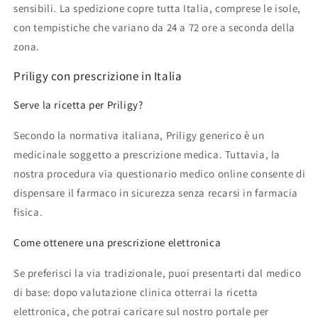
sensibili. La spedizione copre tutta Italia, comprese le isole,
con tempistiche che variano da 24 a 72 ore a seconda della
zona.
Priligy con prescrizione in Italia
Serve la ricetta per Priligy?
Secondo la normativa italiana, Priligy generico è un
medicinale soggetto a prescrizione medica. Tuttavia, la
nostra procedura via questionario medico online consente di
dispensare il farmaco in sicurezza senza recarsi in farmacia
fisica.
Come ottenere una prescrizione elettronica
Se preferisci la via tradizionale, puoi presentarti dal medico
di base: dopo valutazione clinica otterrai la ricetta
elettronica, che potrai caricare sul nostro portale per