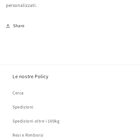
personalizzati.
Share
Le nostre Policy
Cerca
Spedizioni
Spedizioni oltre i 100kg
Resi e Rimborsi