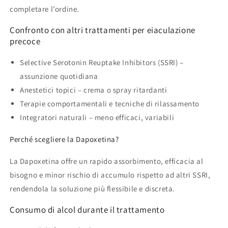
completare l’ordine.
Confronto con altri trattamenti per eiaculazione
precoce
Selective Serotonin Reuptake Inhibitors (SSRI) –
assunzione quotidiana
Anestetici topici – crema o spray ritardanti
Terapie comportamentali e tecniche di rilassamento
Integratori naturali – meno efficaci, variabili
Perché scegliere la Dapoxetina?
La Dapoxetina offre un rapido assorbimento, efficacia al
bisogno e minor rischio di accumulo rispetto ad altri SSRI,
rendendola la soluzione più flessibile e discreta.
Consumo di alcol durante il trattamento