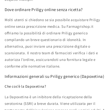
Dove ordinare Priligy online senza ricetta?
Molti utenti si chiedono se sia possibile acquistare Priligy
online senza prescrizione medica. Su Farmagrishop.it
offriamo la possibilità di ordinare Priligy generico
compilando un breve questionario di idoneità. In
alternativa, puoi inviare una prescrizione digitale o
scansionata. Il nostro team di farmacisti verifica i dati e
autorizza l’ordine, assicurandoti una fornitura legale e
conforme alle normative italiane.
Informazioni generali su Priligy generico (Dapoxetina)
Che cos’è la Dapoxetina?
La Dapoxetina è un inibitore della ricaptazione della
serotonina (SSRI) a breve durata. Viene utilizzata per il