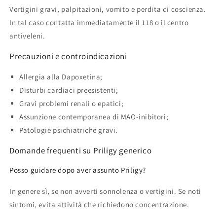
Vertigini gravi, palpitazioni, vomito e perdita di coscienza.
In tal caso contatta immediatamente il 118 o il centro
antiveleni.
Precauzioni e controindicazioni
Allergia alla Dapoxetina;
Disturbi cardiaci preesistenti;
Gravi problemi renali o epatici;
Assunzione contemporanea di MAO-inibitori;
Patologie psichiatriche gravi.
Domande frequenti su Priligy generico
Posso guidare dopo aver assunto Priligy?
In genere sì, se non avverti sonnolenza o vertigini. Se noti
sintomi, evita attività che richiedono concentrazione.