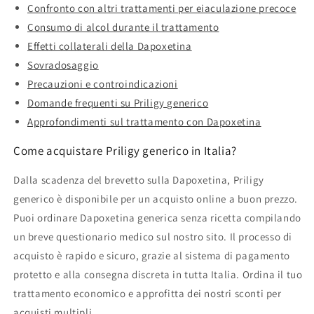
Confronto con altri trattamenti per eiaculazione precoce
Consumo di alcol durante il trattamento
Effetti collaterali della Dapoxetina
Sovradosaggio
Precauzioni e controindicazioni
Domande frequenti su Priligy generico
Approfondimenti sul trattamento con Dapoxetina
Come acquistare Priligy generico in Italia?
Dalla scadenza del brevetto sulla Dapoxetina, Priligy
generico è disponibile per un acquisto online a buon prezzo.
Puoi ordinare Dapoxetina generica senza ricetta compilando
un breve questionario medico sul nostro sito. Il processo di
acquisto è rapido e sicuro, grazie al sistema di pagamento
protetto e alla consegna discreta in tutta Italia. Ordina il tuo
trattamento economico e approfitta dei nostri sconti per
acquisti multipli.