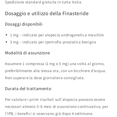
Spedizione standard gratuita in tutta Italia.
Dosaggio e utilizzo della Finasteride
Dosaggi disponibili
1 mg – indicato per alopecia androgenetica maschile
5 mg – indicato per ipertrofia prostatica benigna
Modalità di assunzione
Assumere 1 compressa (1 mg o 5 mg) una volta al giorno,
preferibilmente alla stessa ora, con un bicchiere d’acqua.
Non superare la dose giornaliera consigliata.
Durata del trattamento
Per valutare i primi risultati sull’alopecia possono essere
necessari almeno 3–6 mesi di assunzione continuativa; per
l’IPB, i benefici si osservano già dopo 4 settimane.