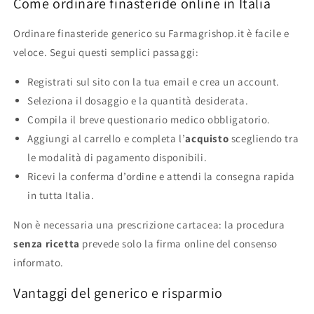
Come ordinare finasteride online in Italia
Ordinare finasteride generico su Farmagrishop.it è facile e
veloce. Segui questi semplici passaggi:
Registrati sul sito con la tua email e crea un account.
Seleziona il dosaggio e la quantità desiderata.
Compila il breve questionario medico obbligatorio.
Aggiungi al carrello e completa l’
acquisto
scegliendo tra
le modalità di pagamento disponibili.
Ricevi la conferma d’ordine e attendi la consegna rapida
in tutta Italia.
Non è necessaria una prescrizione cartacea: la procedura
senza ricetta
prevede solo la firma online del consenso
informato.
Vantaggi del generico e risparmio