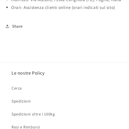
Orari: Assistenza clienti online (orari indicati sul sito)
Share
Le nostre Policy
Cerca
Spedizioni
Spedizioni oltre i 100kg
Resi e Rimborsi