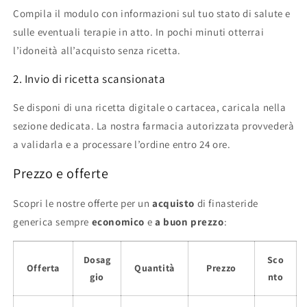
Compila il modulo con informazioni sul tuo stato di salute e
sulle eventuali terapie in atto. In pochi minuti otterrai
l’idoneità all’acquisto senza ricetta.
2. Invio di ricetta scansionata
Se disponi di una ricetta digitale o cartacea, caricala nella
sezione dedicata. La nostra farmacia autorizzata provvederà
a validarla e a processare l’ordine entro 24 ore.
Prezzo e offerte
Scopri le nostre offerte per un
acquisto
di finasteride
generica sempre
economico
e
a buon prezzo
:
Dosag
Sco
Offerta
Quantità
Prezzo
gio
nto