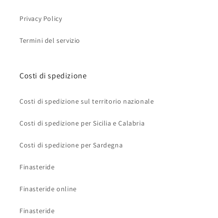
Privacy Policy
Termini del servizio
Costi di spedizione
Costi di spedizione sul territorio nazionale
Costi di spedizione per Sicilia e Calabria
Costi di spedizione per Sardegna
Finasteride
Finasteride online
Finasteride