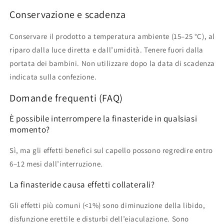
Conservazione e scadenza
Conservare il prodotto a temperatura ambiente (15–25 °C), al
riparo dalla luce diretta e dall’umidità. Tenere fuori dalla
portata dei bambini. Non utilizzare dopo la data di scadenza
indicata sulla confezione.
Domande frequenti (FAQ)
È possibile interrompere la finasteride in qualsiasi
momento?
Sì, ma gli effetti benefici sul capello possono regredire entro
6–12 mesi dall’interruzione.
La finasteride causa effetti collaterali?
Gli effetti più comuni (<1%) sono diminuzione della libido,
disfunzione erettile e disturbi dell’eiaculazione. Sono