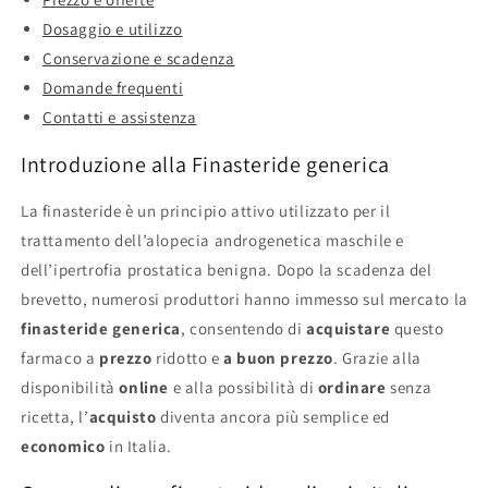
Dosaggio e utilizzo
Conservazione e scadenza
Domande frequenti
Contatti e assistenza
Introduzione alla Finasteride generica
La finasteride è un principio attivo utilizzato per il
trattamento dell’alopecia androgenetica maschile e
dell’ipertrofia prostatica benigna. Dopo la scadenza del
brevetto, numerosi produttori hanno immesso sul mercato la
finasteride generica
, consentendo di
acquistare
questo
farmaco a
prezzo
ridotto e
a buon prezzo
. Grazie alla
disponibilità
online
e alla possibilità di
ordinare
senza
ricetta, l’
acquisto
diventa ancora più semplice ed
economico
in Italia.