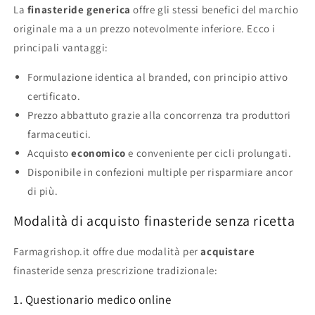
La
finasteride generica
offre gli stessi benefici del marchio
originale ma a un prezzo notevolmente inferiore. Ecco i
principali vantaggi:
Formulazione identica al branded, con principio attivo
certificato.
Prezzo abbattuto grazie alla concorrenza tra produttori
farmaceutici.
Acquisto
economico
e conveniente per cicli prolungati.
Disponibile in confezioni multiple per risparmiare ancor
di più.
Modalità di acquisto finasteride senza ricetta
Farmagrishop.it offre due modalità per
acquistare
finasteride senza prescrizione tradizionale:
1. Questionario medico online