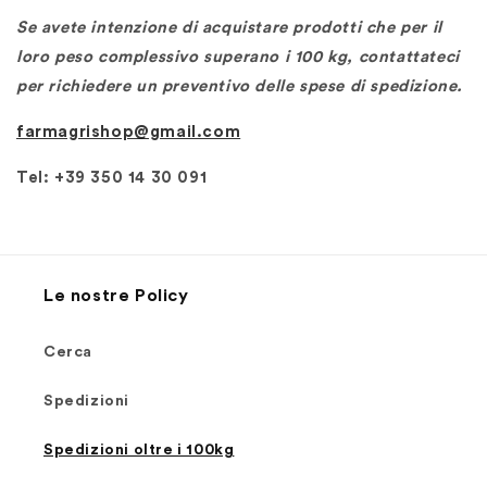
Se avete intenzione di acquistare prodotti che per il
loro peso complessivo superano i 100 kg, contattateci
per richiedere un preventivo delle spese di spedizione.
farmagrishop@gmail.com
Tel: +39 350 14 30 091
Le nostre Policy
Cerca
Spedizioni
Spedizioni oltre i 100kg