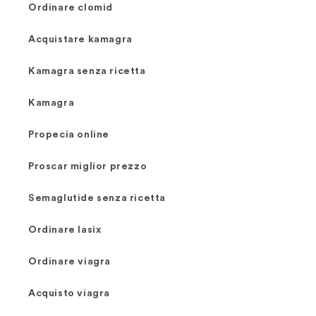
Ordinare clomid
Acquistare kamagra
Kamagra senza ricetta
Kamagra
Propecia online
Proscar miglior prezzo
Semaglutide senza ricetta
Ordinare lasix
Ordinare viagra
Acquisto viagra