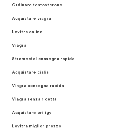
Ordinare testosterone
Acquistare viagra
Levitra online
Viagra
Stromectol consegna rapida
Acquistare cialis
Viagra consegna rapida
Viagra senza ricetta
Acquistare priligy
Levitra miglior prezzo