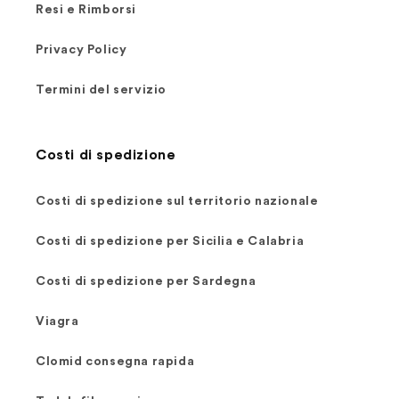
Resi e Rimborsi
Privacy Policy
Termini del servizio
Costi di spedizione
Costi di spedizione sul territorio nazionale
Costi di spedizione per Sicilia e Calabria
Costi di spedizione per Sardegna
Viagra
Clomid consegna rapida