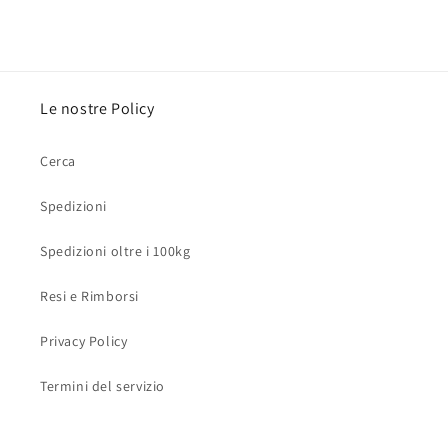
Le nostre Policy
Cerca
Spedizioni
Spedizioni oltre i 100kg
Resi e Rimborsi
Privacy Policy
Termini del servizio