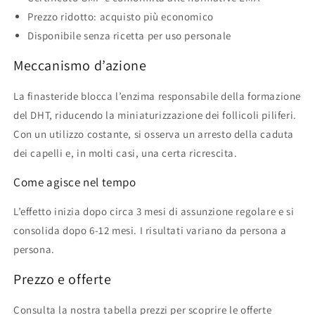
Prezzo ridotto: acquisto più economico
Disponibile senza ricetta per uso personale
Meccanismo d’azione
La finasteride blocca l’enzima responsabile della formazione
del DHT, riducendo la miniaturizzazione dei follicoli piliferi.
Con un utilizzo costante, si osserva un arresto della caduta
dei capelli e, in molti casi, una certa ricrescita.
Come agisce nel tempo
L’effetto inizia dopo circa 3 mesi di assunzione regolare e si
consolida dopo 6-12 mesi. I risultati variano da persona a
persona.
Prezzo e offerte
Consulta la nostra tabella prezzi per scoprire le offerte