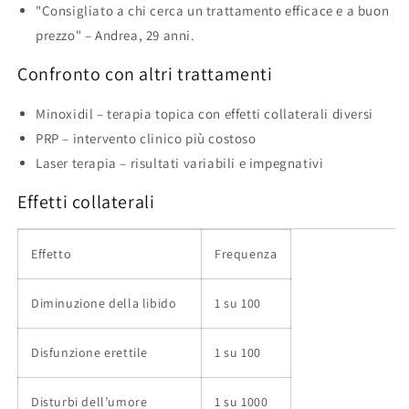
"Consigliato a chi cerca un trattamento efficace e a buon
prezzo" – Andrea, 29 anni.
Confronto con altri trattamenti
Minoxidil – terapia topica con effetti collaterali diversi
PRP – intervento clinico più costoso
Laser terapia – risultati variabili e impegnativi
Effetti collaterali
Effetto
Frequenza
Diminuzione della libido
1 su 100
Disfunzione erettile
1 su 100
Disturbi dell’umore
1 su 1000