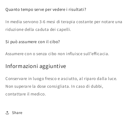
Quanto tempo serve per vedere i risultati?
In media servono 3-6 mesi di terapia costante per notare una
riduzione della caduta dei capelli.
Si può assumere con il cibo?
Assumere con o senza cibo non influisce sull’efficacia.
Informazioni aggiuntive
Conservare in luogo fresco e asciutto, al riparo dalla luce.
Non superare la dose consigliata. In caso di dubbi,
contattare il medico.
Share