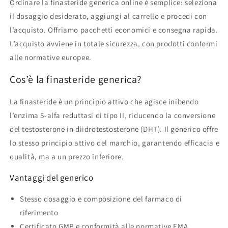
Ordinare la finasteride generica online è semplice: seleziona
il dosaggio desiderato, aggiungi al carrello e procedi con
l’acquisto. Offriamo pacchetti economici e consegna rapida.
L’acquisto avviene in totale sicurezza, con prodotti conformi
alle normative europee.
Cos’è la finasteride generica?
La finasteride è un principio attivo che agisce inibendo
l’enzima 5-alfa reduttasi di tipo II, riducendo la conversione
del testosterone in diidrotestosterone (DHT). Il generico offre
lo stesso principio attivo del marchio, garantendo efficacia e
qualità, ma a un prezzo inferiore.
Vantaggi del generico
Stesso dosaggio e composizione del farmaco di
riferimento
Certificato GMP e conformità alle normative EMA