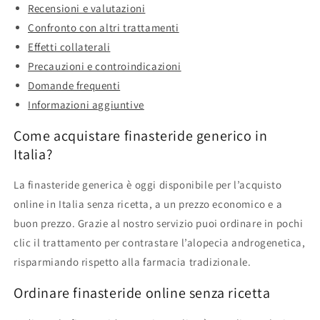
Recensioni e valutazioni
Confronto con altri trattamenti
Effetti collaterali
Precauzioni e controindicazioni
Domande frequenti
Informazioni aggiuntive
Come acquistare finasteride generico in
Italia?
La finasteride generica è oggi disponibile per l’acquisto
online in Italia senza ricetta, a un prezzo economico e a
buon prezzo. Grazie al nostro servizio puoi ordinare in pochi
clic il trattamento per contrastare l’alopecia androgenetica,
risparmiando rispetto alla farmacia tradizionale.
Ordinare finasteride online senza ricetta