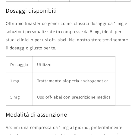
Dosaggi disponibili
Offriamo finasteride generico nei classici dosaggi da 1 mg e
soluzioni personalizzate in compresse da 5 mg, ideali per
studi clinici o per usi off-label. Nel nostro store trovi sempre
il dosaggio giusto per te.
Dosaggio
Utilizzo
1 mg
Trattamento alopecia androgenetica
5 mg
Uso off-label con prescrizione medica
Modalità di assunzione
Assumi una compressa da 1 mg al giorno, preferibilmente