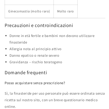
Ginecomastia (molto raro)
Molto raro
Precauzioni e controindicazioni
Donne in età fertile e bambini non devono utilizzare
finasteride
Allergia nota al principio attivo
Danno epatico o renale severo
Gravidanza – rischio teratogeno
Domande frequenti
Posso acquistare senza prescrizione?
Sì, la finasteride per uso personale può essere ordinata senza
ricetta sul nostro sito, con un breve questionario medico
online.