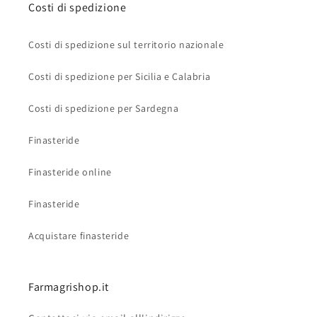
Costi di spedizione
Costi di spedizione sul territorio nazionale
Costi di spedizione per Sicilia e Calabria
Costi di spedizione per Sardegna
Finasteride
Finasteride online
Finasteride
Acquistare finasteride
Farmagrishop.it