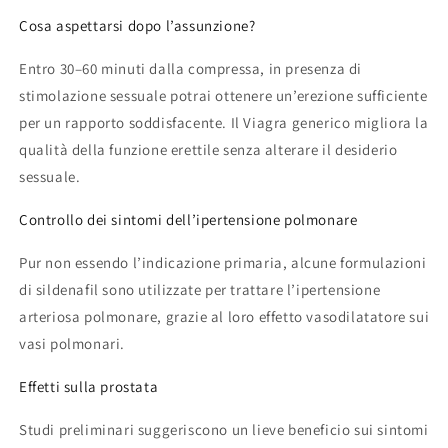
Cosa aspettarsi dopo l’assunzione?
Entro 30–60 minuti dalla compressa, in presenza di
stimolazione sessuale potrai ottenere un’erezione sufficiente
per un rapporto soddisfacente. Il Viagra generico migliora la
qualità della funzione erettile senza alterare il desiderio
sessuale.
Controllo dei sintomi dell’ipertensione polmonare
Pur non essendo l’indicazione primaria, alcune formulazioni
di sildenafil sono utilizzate per trattare l’ipertensione
arteriosa polmonare, grazie al loro effetto vasodilatatore sui
vasi polmonari.
Effetti sulla prostata
Studi preliminari suggeriscono un lieve beneficio sui sintomi