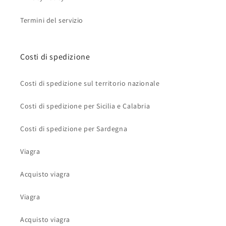
Termini del servizio
Costi di spedizione
Costi di spedizione sul territorio nazionale
Costi di spedizione per Sicilia e Calabria
Costi di spedizione per Sardegna
Viagra
Acquisto viagra
Viagra
Acquisto viagra