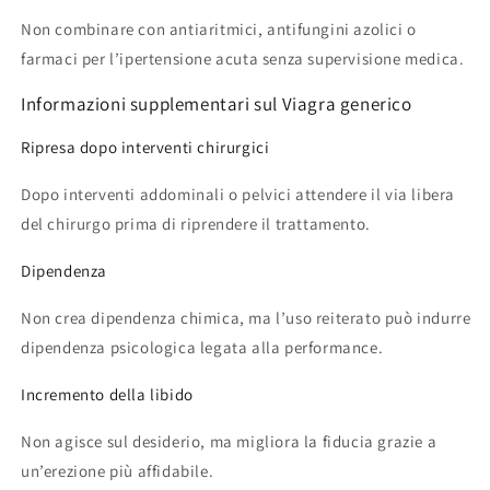
Non combinare con antiaritmici, antifungini azolici o
farmaci per l’ipertensione acuta senza supervisione medica.
Informazioni supplementari sul Viagra generico
Ripresa dopo interventi chirurgici
Dopo interventi addominali o pelvici attendere il via libera
del chirurgo prima di riprendere il trattamento.
Dipendenza
Non crea dipendenza chimica, ma l’uso reiterato può indurre
dipendenza psicologica legata alla performance.
Incremento della libido
Non agisce sul desiderio, ma migliora la fiducia grazie a
un’erezione più affidabile.