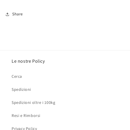
Share
Le nostre Policy
Cerca
Spedizioni
Spedizioni oltre i 100kg
Resi e Rimborsi
Privacy Policy