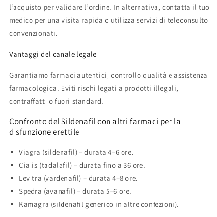
l’acquisto per validare l’ordine. In alternativa, contatta il tuo
medico per una visita rapida o utilizza servizi di teleconsulto
convenzionati.
Vantaggi del canale legale
Garantiamo farmaci autentici, controllo qualità e assistenza
farmacologica. Eviti rischi legati a prodotti illegali,
contraffatti o fuori standard.
Confronto del Sildenafil con altri farmaci per la
disfunzione erettile
Viagra (sildenafil) – durata 4–6 ore.
Cialis (tadalafil) – durata fino a 36 ore.
Levitra (vardenafil) – durata 4–8 ore.
Spedra (avanafil) – durata 5–6 ore.
Kamagra (sildenafil generico in altre confezioni).