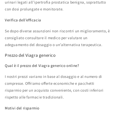
urinari legati all’ipertrofia prostatica benigna, soprattutto
con dosi prolungate e monitorate.
Verifica dell’efficacia
Se dopo diverse assunzioni non riscontri un miglioramento, è
consigliato consultare il medico per valutare un
adeguamento del dosaggio o un’alternativa terapeutica.
Prezzo del Viagra generico
Qual è il prezzo del Viagra generico online?
I nostri prezzi variano in base al dosaggio e al numero di
compresse. Offriamo offerte economiche e pacchetti
risparmio per un acquisto conveniente, con costi inferiori
rispetto alle farmacie tradizionali.
Motivi del risparmio