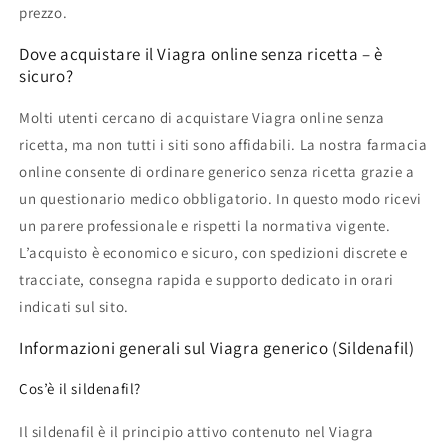
prezzo.
Dove acquistare il Viagra online senza ricetta – è
sicuro?
Molti utenti cercano di acquistare Viagra online senza
ricetta, ma non tutti i siti sono affidabili. La nostra farmacia
online consente di ordinare generico senza ricetta grazie a
un questionario medico obbligatorio. In questo modo ricevi
un parere professionale e rispetti la normativa vigente.
L’acquisto è economico e sicuro, con spedizioni discrete e
tracciate, consegna rapida e supporto dedicato in orari
indicati sul sito.
Informazioni generali sul Viagra generico (Sildenafil)
Cos’è il sildenafil?
Il sildenafil è il principio attivo contenuto nel Viagra