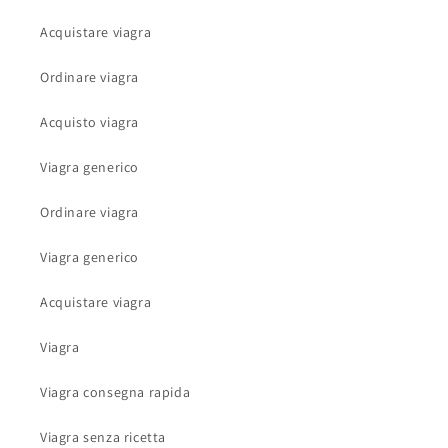
Acquistare viagra
Ordinare viagra
Acquisto viagra
Viagra generico
Ordinare viagra
Viagra generico
Acquistare viagra
Viagra
Viagra consegna rapida
Viagra senza ricetta