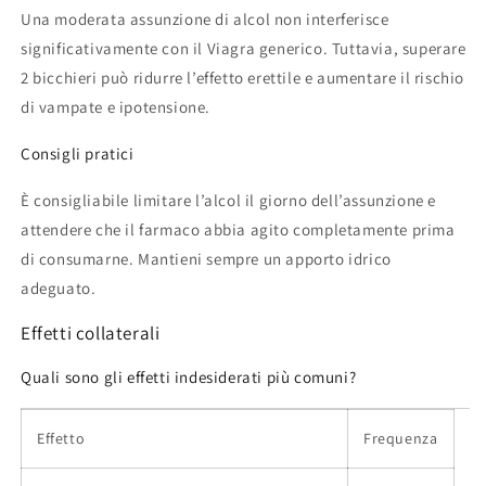
Una moderata assunzione di alcol non interferisce
significativamente con il Viagra generico. Tuttavia, superare
2 bicchieri può ridurre l’effetto erettile e aumentare il rischio
di vampate e ipotensione.
Consigli pratici
È consigliabile limitare l’alcol il giorno dell’assunzione e
attendere che il farmaco abbia agito completamente prima
di consumarne. Mantieni sempre un apporto idrico
adeguato.
Effetti collaterali
Quali sono gli effetti indesiderati più comuni?
Effetto
Frequenza