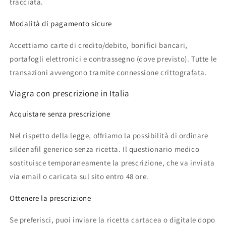
tracciata.
Modalità di pagamento sicure
Accettiamo carte di credito/debito, bonifici bancari,
portafogli elettronici e contrassegno (dove previsto). Tutte le
transazioni avvengono tramite connessione crittografata.
Viagra con prescrizione in Italia
Acquistare senza prescrizione
Nel rispetto della legge, offriamo la possibilità di ordinare
sildenafil generico senza ricetta. Il questionario medico
sostituisce temporaneamente la prescrizione, che va inviata
via email o caricata sul sito entro 48 ore.
Ottenere la prescrizione
Se preferisci, puoi inviare la ricetta cartacea o digitale dopo