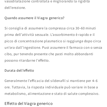
vasodilatazione controllata e migliorando la rigidità
dell’erezione.
Quando assumere il Viagra generico?
Si consiglia di assumere la compressa circa 30–60 minuti
prima dell’attività sessuale. L’assorbimento è rapido e il
picco di concentrazione plasmatico si raggiunge dopo circa
un’ora dall’ingestione. Puoi assumere il farmaco con o senza
cibo, pur tenendo presente che pasti molto abbondanti
possono ritardarne l’effetto.
Durata dell’effetto
Generalmente l’efficacia del sildenafil si mantiene per 4–6
ore. Tuttavia, la risposta individuale può variare in base a
metabolismo, alimentazione e stato di salute complessivo.
Effetto del Viagra generico