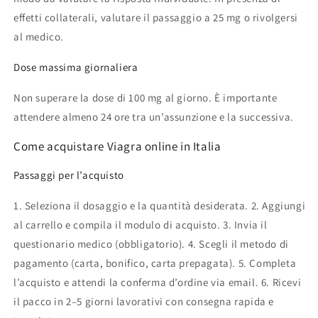
effetti collaterali, valutare il passaggio a 25 mg o rivolgersi
al medico.
Dose massima giornaliera
Non superare la dose di 100 mg al giorno. È importante
attendere almeno 24 ore tra un’assunzione e la successiva.
Come acquistare Viagra online in Italia
Passaggi per l’acquisto
1. Seleziona il dosaggio e la quantità desiderata. 2. Aggiungi
al carrello e compila il modulo di acquisto. 3. Invia il
questionario medico (obbligatorio). 4. Scegli il metodo di
pagamento (carta, bonifico, carta prepagata). 5. Completa
l’acquisto e attendi la conferma d’ordine via email. 6. Ricevi
il pacco in 2–5 giorni lavorativi con consegna rapida e