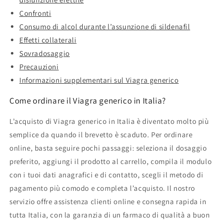
Confronti
Consumo di alcol durante l’assunzione di sildenafil
Effetti collaterali
Sovradosaggio
Precauzioni
Informazioni supplementari sul Viagra generico
Come ordinare il Viagra generico in Italia?
L’acquisto di Viagra generico in Italia è diventato molto più
semplice da quando il brevetto è scaduto. Per ordinare
online, basta seguire pochi passaggi: seleziona il dosaggio
preferito, aggiungi il prodotto al carrello, compila il modulo
con i tuoi dati anagrafici e di contatto, scegli il metodo di
pagamento più comodo e completa l’acquisto. Il nostro
servizio offre assistenza clienti online e consegna rapida in
tutta Italia, con la garanzia di un farmaco di qualità a buon