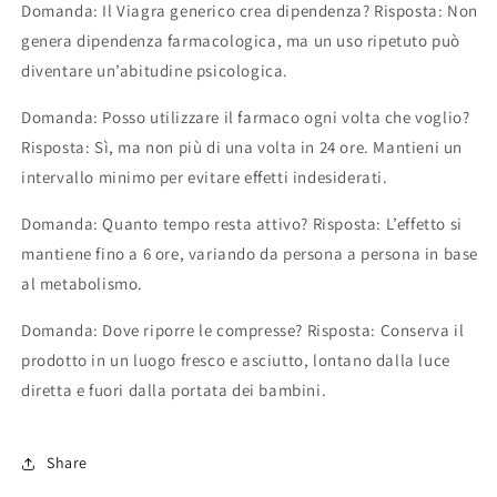
Domanda: Il Viagra generico crea dipendenza? Risposta: Non
genera dipendenza farmacologica, ma un uso ripetuto può
diventare un’abitudine psicologica.
Domanda: Posso utilizzare il farmaco ogni volta che voglio?
Risposta: Sì, ma non più di una volta in 24 ore. Mantieni un
intervallo minimo per evitare effetti indesiderati.
Domanda: Quanto tempo resta attivo? Risposta: L’effetto si
mantiene fino a 6 ore, variando da persona a persona in base
al metabolismo.
Domanda: Dove riporre le compresse? Risposta: Conserva il
prodotto in un luogo fresco e asciutto, lontano dalla luce
diretta e fuori dalla portata dei bambini.
Share