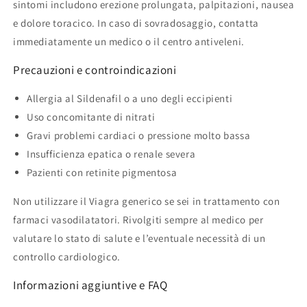
sintomi includono erezione prolungata, palpitazioni, nausea
e dolore toracico. In caso di sovradosaggio, contatta
immediatamente un medico o il centro antiveleni.
Precauzioni e controindicazioni
Allergia al Sildenafil o a uno degli eccipienti
Uso concomitante di nitrati
Gravi problemi cardiaci o pressione molto bassa
Insufficienza epatica o renale severa
Pazienti con retinite pigmentosa
Non utilizzare il Viagra generico se sei in trattamento con
farmaci vasodilatatori. Rivolgiti sempre al medico per
valutare lo stato di salute e l’eventuale necessità di un
controllo cardiologico.
Informazioni aggiuntive e FAQ