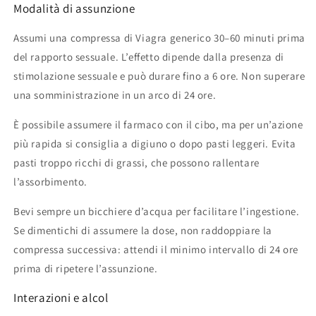
Modalità di assunzione
Assumi una compressa di Viagra generico 30–60 minuti prima
del rapporto sessuale. L’effetto dipende dalla presenza di
stimolazione sessuale e può durare fino a 6 ore. Non superare
una somministrazione in un arco di 24 ore.
È possibile assumere il farmaco con il cibo, ma per un’azione
più rapida si consiglia a digiuno o dopo pasti leggeri. Evita
pasti troppo ricchi di grassi, che possono rallentare
l’assorbimento.
Bevi sempre un bicchiere d’acqua per facilitare l’ingestione.
Se dimentichi di assumere la dose, non raddoppiare la
compressa successiva: attendi il minimo intervallo di 24 ore
prima di ripetere l’assunzione.
Interazioni e alcol