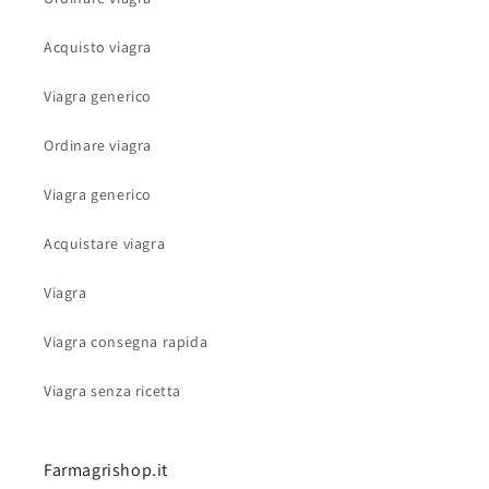
Acquisto viagra
Viagra generico
Ordinare viagra
Viagra generico
Acquistare viagra
Viagra
Viagra consegna rapida
Viagra senza ricetta
Farmagrishop.it