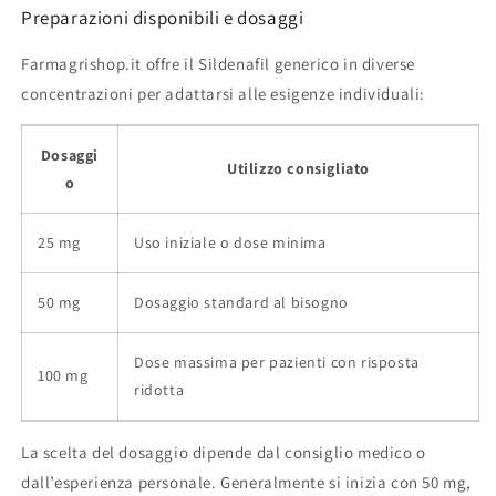
Preparazioni disponibili e dosaggi
Farmagrishop.it offre il Sildenafil generico in diverse
concentrazioni per adattarsi alle esigenze individuali:
Dosaggi
Utilizzo consigliato
o
25 mg
Uso iniziale o dose minima
50 mg
Dosaggio standard al bisogno
Dose massima per pazienti con risposta
100 mg
ridotta
La scelta del dosaggio dipende dal consiglio medico o
dall’esperienza personale. Generalmente si inizia con 50 mg,