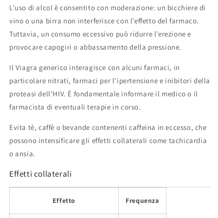
L’uso di alcol è consentito con moderazione: un bicchiere di
vino o una birra non interferisce con l’effetto del farmaco.
Tuttavia, un consumo eccessivo può ridurre l’erezione e
provocare capogiri o abbassamento della pressione.
Il Viagra generico interagisce con alcuni farmaci, in
particolare nitrati, farmaci per l’ipertensione e inibitori della
proteasi dell’HIV. È fondamentale informare il medico o il
farmacista di eventuali terapie in corso.
Evita tè, caffè o bevande contenenti caffeina in eccesso, che
possono intensificare gli effetti collaterali come tachicardia
o ansia.
Effetti collaterali
Effetto
Frequenza