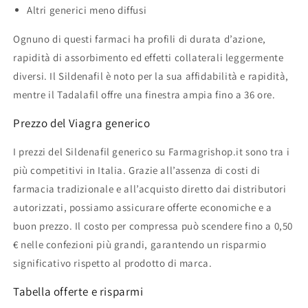
Altri generici meno diffusi
Ognuno di questi farmaci ha profili di durata d’azione,
rapidità di assorbimento ed effetti collaterali leggermente
diversi. Il Sildenafil è noto per la sua affidabilità e rapidità,
mentre il Tadalafil offre una finestra ampia fino a 36 ore.
Prezzo del Viagra generico
I prezzi del Sildenafil generico su Farmagrishop.it sono tra i
più competitivi in Italia. Grazie all’assenza di costi di
farmacia tradizionale e all’acquisto diretto dai distributori
autorizzati, possiamo assicurare offerte economiche e a
buon prezzo. Il costo per compressa può scendere fino a 0,50
€ nelle confezioni più grandi, garantendo un risparmio
significativo rispetto al prodotto di marca.
Tabella offerte e risparmi