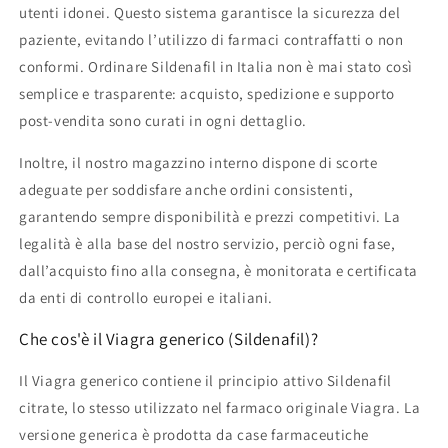
utenti idonei. Questo sistema garantisce la sicurezza del
paziente, evitando l’utilizzo di farmaci contraffatti o non
conformi. Ordinare Sildenafil in Italia non è mai stato così
semplice e trasparente: acquisto, spedizione e supporto
post-vendita sono curati in ogni dettaglio.
Inoltre, il nostro magazzino interno dispone di scorte
adeguate per soddisfare anche ordini consistenti,
garantendo sempre disponibilità e prezzi competitivi. La
legalità è alla base del nostro servizio, perciò ogni fase,
dall’acquisto fino alla consegna, è monitorata e certificata
da enti di controllo europei e italiani.
Che cos'è il Viagra generico (Sildenafil)?
Il Viagra generico contiene il principio attivo Sildenafil
citrate, lo stesso utilizzato nel farmaco originale Viagra. La
versione generica è prodotta da case farmaceutiche