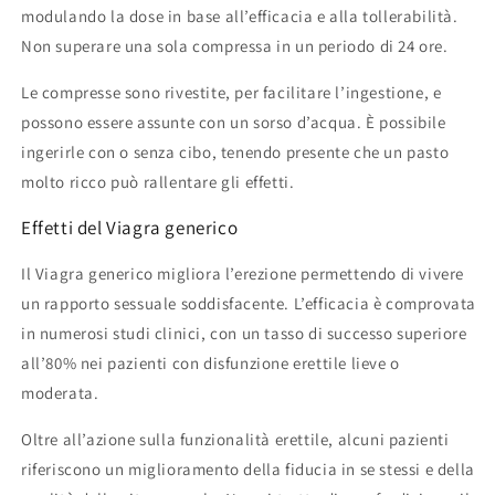
modulando la dose in base all’efficacia e alla tollerabilità.
Non superare una sola compressa in un periodo di 24 ore.
Le compresse sono rivestite, per facilitare l’ingestione, e
possono essere assunte con un sorso d’acqua. È possibile
ingerirle con o senza cibo, tenendo presente che un pasto
molto ricco può rallentare gli effetti.
Effetti del Viagra generico
Il Viagra generico migliora l’erezione permettendo di vivere
un rapporto sessuale soddisfacente. L’efficacia è comprovata
in numerosi studi clinici, con un tasso di successo superiore
all’80% nei pazienti con disfunzione erettile lieve o
moderata.
Oltre all’azione sulla funzionalità erettile, alcuni pazienti
riferiscono un miglioramento della fiducia in se stessi e della