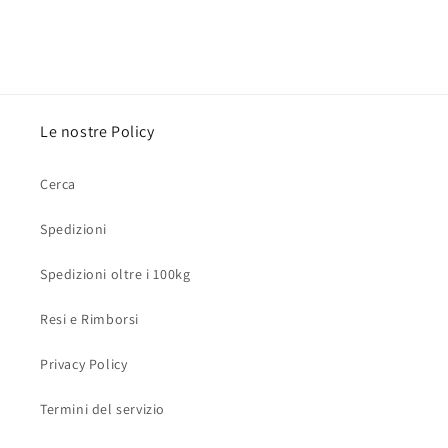
Le nostre Policy
Cerca
Spedizioni
Spedizioni oltre i 100kg
Resi e Rimborsi
Privacy Policy
Termini del servizio