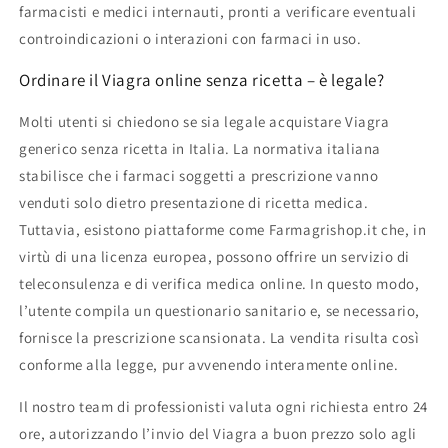
farmacisti e medici internauti, pronti a verificare eventuali
controindicazioni o interazioni con farmaci in uso.
Ordinare il Viagra online senza ricetta – è legale?
Molti utenti si chiedono se sia legale acquistare Viagra
generico senza ricetta in Italia. La normativa italiana
stabilisce che i farmaci soggetti a prescrizione vanno
venduti solo dietro presentazione di ricetta medica.
Tuttavia, esistono piattaforme come Farmagrishop.it che, in
virtù di una licenza europea, possono offrire un servizio di
teleconsulenza e di verifica medica online. In questo modo,
l’utente compila un questionario sanitario e, se necessario,
fornisce la prescrizione scansionata. La vendita risulta così
conforme alla legge, pur avvenendo interamente online.
Il nostro team di professionisti valuta ogni richiesta entro 24
ore, autorizzando l’invio del Viagra a buon prezzo solo agli