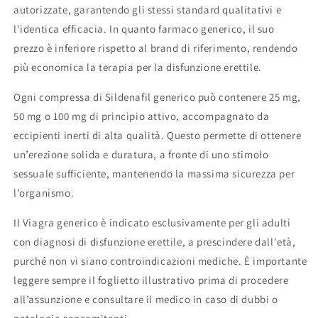
autorizzate, garantendo gli stessi standard qualitativi e
l'identica efficacia. In quanto farmaco generico, il suo
prezzo è inferiore rispetto al brand di riferimento, rendendo
più economica la terapia per la disfunzione erettile.
Ogni compressa di Sildenafil generico può contenere 25 mg,
50 mg o 100 mg di principio attivo, accompagnato da
eccipienti inerti di alta qualità. Questo permette di ottenere
un’erezione solida e duratura, a fronte di uno stimolo
sessuale sufficiente, mantenendo la massima sicurezza per
l’organismo.
Il Viagra generico è indicato esclusivamente per gli adulti
con diagnosi di disfunzione erettile, a prescindere dall'età,
purché non vi siano controindicazioni mediche. È importante
leggere sempre il foglietto illustrativo prima di procedere
all’assunzione e consultare il medico in caso di dubbi o