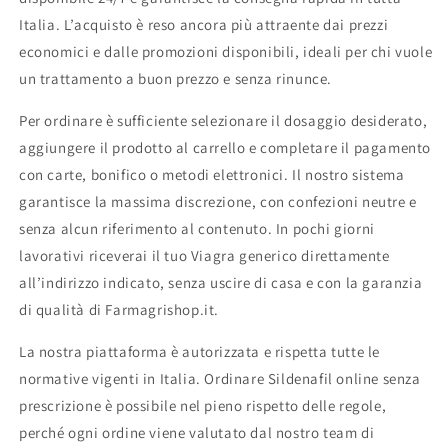
Italia. L’acquisto è reso ancora più attraente dai prezzi
economici e dalle promozioni disponibili, ideali per chi vuole
un trattamento a buon prezzo e senza rinunce.
Per ordinare è sufficiente selezionare il dosaggio desiderato,
aggiungere il prodotto al carrello e completare il pagamento
con carte, bonifico o metodi elettronici. Il nostro sistema
garantisce la massima discrezione, con confezioni neutre e
senza alcun riferimento al contenuto. In pochi giorni
lavorativi riceverai il tuo Viagra generico direttamente
all’indirizzo indicato, senza uscire di casa e con la garanzia
di qualità di Farmagrishop.it.
La nostra piattaforma è autorizzata e rispetta tutte le
normative vigenti in Italia. Ordinare Sildenafil online senza
prescrizione è possibile nel pieno rispetto delle regole,
perché ogni ordine viene valutato dal nostro team di