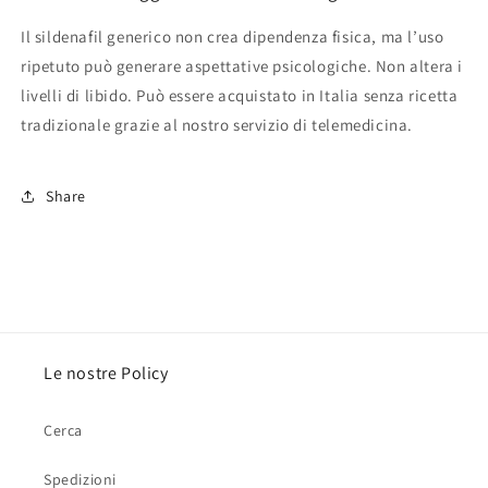
Il sildenafil generico non crea dipendenza fisica, ma l’uso
ripetuto può generare aspettative psicologiche. Non altera i
livelli di libido. Può essere acquistato in Italia senza ricetta
tradizionale grazie al nostro servizio di telemedicina.
Share
Le nostre Policy
Cerca
Spedizioni