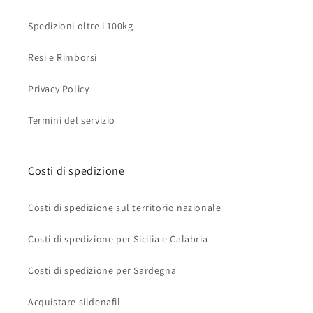
Spedizioni oltre i 100kg
Resi e Rimborsi
Privacy Policy
Termini del servizio
Costi di spedizione
Costi di spedizione sul territorio nazionale
Costi di spedizione per Sicilia e Calabria
Costi di spedizione per Sardegna
Acquistare sildenafil