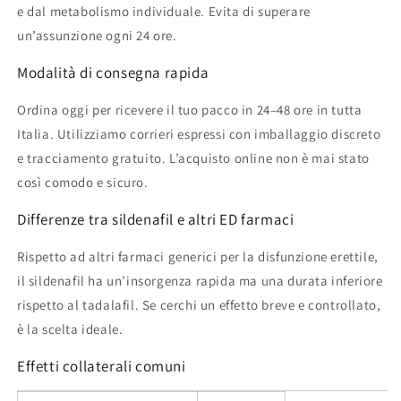
e dal metabolismo individuale. Evita di superare
un’assunzione ogni 24 ore.
Modalità di consegna rapida
Ordina oggi per ricevere il tuo pacco in 24–48 ore in tutta
Italia. Utilizziamo corrieri espressi con imballaggio discreto
e tracciamento gratuito. L’acquisto online non è mai stato
così comodo e sicuro.
Differenze tra sildenafil e altri ED farmaci
Rispetto ad altri farmaci generici per la disfunzione erettile,
il sildenafil ha un’insorgenza rapida ma una durata inferiore
rispetto al tadalafil. Se cerchi un effetto breve e controllato,
è la scelta ideale.
Effetti collaterali comuni