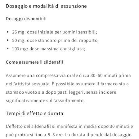
Dosaggio e modalità di assunzione
Dosaggi disponibili
25 mg: dose iniziale per uomini sensibili;
50 mg: dose standard prima del rapporto;
100 mg: dose massima consigliata;
Come assumere il sildenafil
Assumere una compressa via orale circa 30–60 minuti prima
dell’attività sessuale. È possibile assumere il farmaco sia a
stomaco vuoto sia dopo pasti leggeri, senza incidere
significativamente sull’assorbimento.
Tempi di effetto e durata
L’effetto del sildenafil si manifesta in media dopo 30 minuti e
può protrarsi fino a 5–6 ore. La durata dipende dal dosaggio