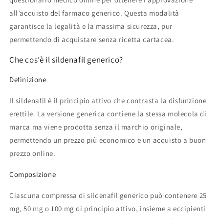
all’acquisto del farmaco generico. Questa modalità
garantisce la legalità e la massima sicurezza, pur
permettendo di acquistare senza ricetta cartacea.
Che cos’è il sildenafil generico?
Definizione
Il sildenafil è il principio attivo che contrasta la disfunzione
erettile. La versione generica contiene la stessa molecola di
marca ma viene prodotta senza il marchio originale,
permettendo un prezzo più economico e un acquisto a buon
prezzo online.
Composizione
Ciascuna compressa di sildenafil generico può contenere 25
mg, 50 mg o 100 mg di principio attivo, insieme a eccipienti