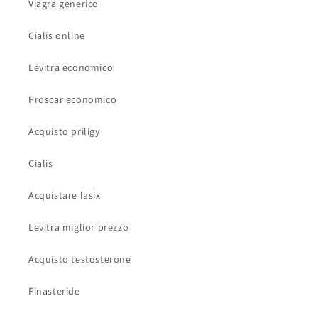
Viagra generico
Cialis online
Levitra economico
Proscar economico
Acquisto priligy
Cialis
Acquistare lasix
Levitra miglior prezzo
Acquisto testosterone
Finasteride