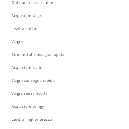
Ordinare testosterone
Acquistare viagra
Levitra online
Viagra
Stromectol consegna rapida
Acquistare cialis
Viagra consegna rapida
Viagra senza ricetta
Acquistare priligy
Levitra miglior prezzo