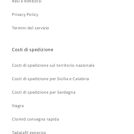
Resi e Rimborsi
Privacy Policy
Termini del servizio
Costi di spedizione
Costi di spedizione sul territorio nazionale
Costi di spedizione per Sicilia e Calabria
Costi di spedizione per Sardegna
Viagra
Clomid consegna rapida
Tadalafil generico