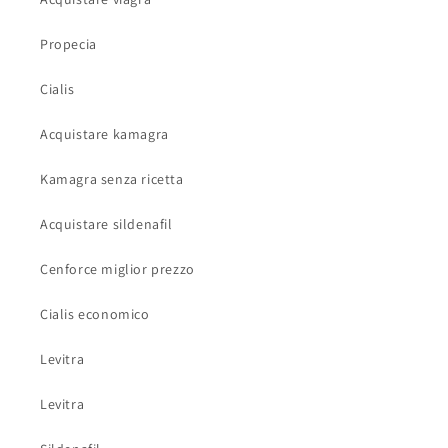
Propecia
Cialis
Acquistare kamagra
Kamagra senza ricetta
Acquistare sildenafil
Cenforce miglior prezzo
Cialis economico
Levitra
Levitra