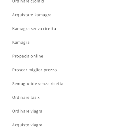
Ordinare clomid
Acquistare kamagra
Kamagra senza ricetta
Kamagra
Propecia online
Proscar miglior prezzo
Semaglutide senza ricetta
Ordinare lasix
Ordinare viagra
Acquisto viagra