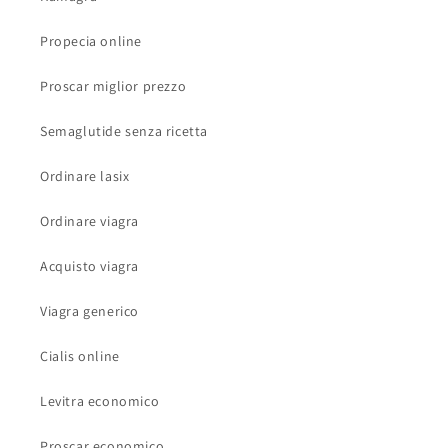
Propecia online
Proscar miglior prezzo
Semaglutide senza ricetta
Ordinare lasix
Ordinare viagra
Acquisto viagra
Viagra generico
Cialis online
Levitra economico
Proscar economico