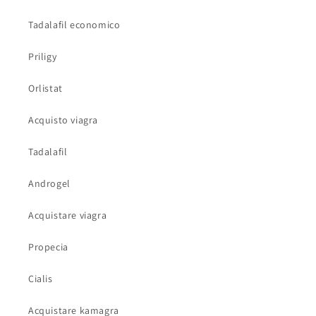
Tadalafil economico
Priligy
Orlistat
Acquisto viagra
Tadalafil
Androgel
Acquistare viagra
Propecia
Cialis
Acquistare kamagra