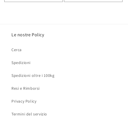
Le nostre Policy
Cerca
Spedizioni
Spedizioni oltre i 100kg
Resi e Rimborsi
Privacy Policy
Termini del servizio