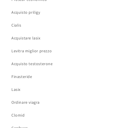
Acquisto priligy
Cialis
Acquistare lasix
Levitra miglior prezzo
Acquisto testosterone
Finasteride
Lasix
Ordinare viagra
Clomid