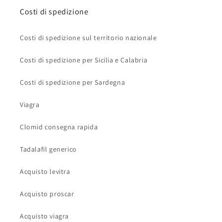
Costi di spedizione
Costi di spedizione sul territorio nazionale
Costi di spedizione per Sicilia e Calabria
Costi di spedizione per Sardegna
Viagra
Clomid consegna rapida
Tadalafil generico
Acquisto levitra
Acquisto proscar
Acquisto viagra