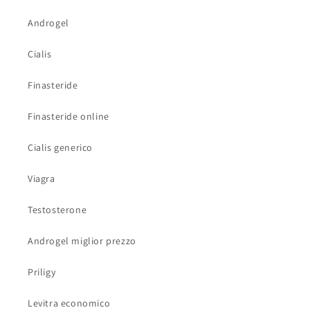
Androgel
Cialis
Finasteride
Finasteride online
Cialis generico
Viagra
Testosterone
Androgel miglior prezzo
Priligy
Levitra economico