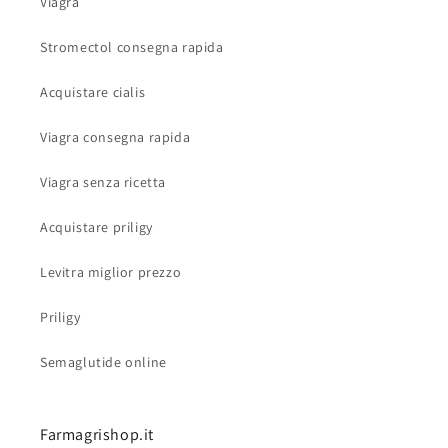
Viagra
Stromectol consegna rapida
Acquistare cialis
Viagra consegna rapida
Viagra senza ricetta
Acquistare priligy
Levitra miglior prezzo
Priligy
Semaglutide online
Farmagrishop.it