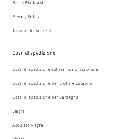
Resi e Rimborsi
Privacy Policy
Termini del servizio
Costi di spedizione
Costi di spedizione sul territorio nazionale
Costi di spedizione per Sicilia e Calabria
Costi di spedizione per Sardegna
Viagra
Acquisto viagra