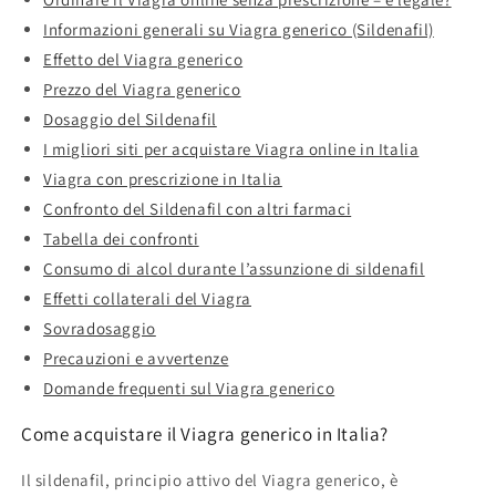
Informazioni generali su Viagra generico (Sildenafil)
Effetto del Viagra generico
Prezzo del Viagra generico
Dosaggio del Sildenafil
I migliori siti per acquistare Viagra online in Italia
Viagra con prescrizione in Italia
Confronto del Sildenafil con altri farmaci
Tabella dei confronti
Consumo di alcol durante l’assunzione di sildenafil
Effetti collaterali del Viagra
Sovradosaggio
Precauzioni e avvertenze
Domande frequenti sul Viagra generico
Come acquistare il Viagra generico in Italia?
Il sildenafil, principio attivo del Viagra generico, è