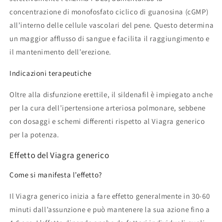
concentrazione di monofosfato ciclico di guanosina (cGMP)
all’interno delle cellule vascolari del pene. Questo determina
un maggior afflusso di sangue e facilita il raggiungimento e
il mantenimento dell’erezione.
Indicazioni terapeutiche
Oltre alla disfunzione erettile, il sildenafil è impiegato anche
per la cura dell’ipertensione arteriosa polmonare, sebbene
con dosaggi e schemi differenti rispetto al Viagra generico
per la potenza.
Effetto del Viagra generico
Come si manifesta l’effetto?
Il Viagra generico inizia a fare effetto generalmente in 30-60
minuti dall’assunzione e può mantenere la sua azione fino a