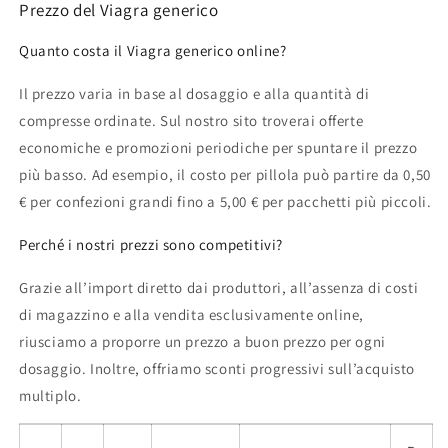
Prezzo del Viagra generico
Quanto costa il Viagra generico online?
Il prezzo varia in base al dosaggio e alla quantità di
compresse ordinate. Sul nostro sito troverai offerte
economiche e promozioni periodiche per spuntare il prezzo
più basso. Ad esempio, il costo per pillola può partire da 0,50
€ per confezioni grandi fino a 5,00 € per pacchetti più piccoli.
Perché i nostri prezzi sono competitivi?
Grazie all’import diretto dai produttori, all’assenza di costi
di magazzino e alla vendita esclusivamente online,
riusciamo a proporre un prezzo a buon prezzo per ogni
dosaggio. Inoltre, offriamo sconti progressivi sull’acquisto
multiplo.