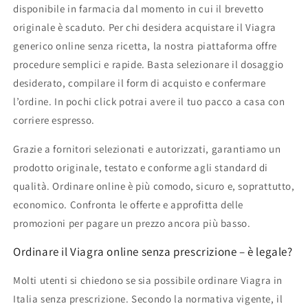
disponibile in farmacia dal momento in cui il brevetto
originale è scaduto. Per chi desidera acquistare il Viagra
generico online senza ricetta, la nostra piattaforma offre
procedure semplici e rapide. Basta selezionare il dosaggio
desiderato, compilare il form di acquisto e confermare
l’ordine. In pochi click potrai avere il tuo pacco a casa con
corriere espresso.
Grazie a fornitori selezionati e autorizzati, garantiamo un
prodotto originale, testato e conforme agli standard di
qualità. Ordinare online è più comodo, sicuro e, soprattutto,
economico. Confronta le offerte e approfitta delle
promozioni per pagare un prezzo ancora più basso.
Ordinare il Viagra online senza prescrizione – è legale?
Molti utenti si chiedono se sia possibile ordinare Viagra in
Italia senza prescrizione. Secondo la normativa vigente, il