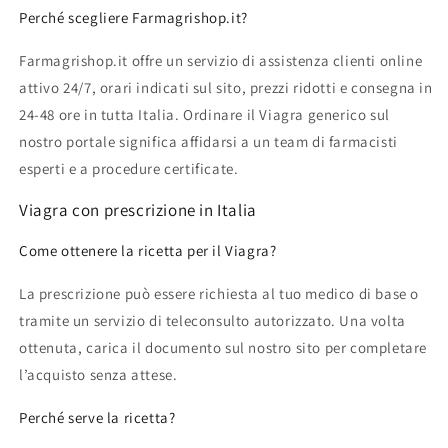
Perché scegliere Farmagrishop.it?
Farmagrishop.it offre un servizio di assistenza clienti online
attivo 24/7, orari indicati sul sito, prezzi ridotti e consegna in
24-48 ore in tutta Italia. Ordinare il Viagra generico sul
nostro portale significa affidarsi a un team di farmacisti
esperti e a procedure certificate.
Viagra con prescrizione in Italia
Come ottenere la ricetta per il Viagra?
La prescrizione può essere richiesta al tuo medico di base o
tramite un servizio di teleconsulto autorizzato. Una volta
ottenuta, carica il documento sul nostro sito per completare
l’acquisto senza attese.
Perché serve la ricetta?