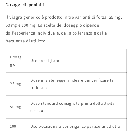
Dosaggi disponibili
Il Viagra generico è prodotto in tre varianti di forza: 25 mg,
50 mg e 100 mg. La scelta del dosaggio dipende
dall’esperienza individuale, dalla tolleranza e dalla
frequenza di utilizzo.
Dosag
Uso consigliato
gio
Dose iniziale leggera, ideale per verificare la
25 mg
tolleranza
Dose standard consigliata prima dell’attività
50 mg
sessuale
100
Uso occasionale per esigenze particolari, dietro