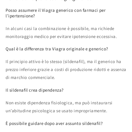
Posso assumere il Viagra generico con farmaci per
l’ipertensione?
In alcuni casi la combinazione è possibile, ma richiede
monitoraggio medico per evitare ipotensione eccessiva.
Qual è la differenza tra Viagra originale e generico?
Il principio attivo è lo stesso (sildenafil), ma il generico ha
prezzo inferiore grazie a costi di produzione ridotti e assenza
di marchio commerciale.
Il sildenafil crea dipendenza?
Non esiste dipendenza fisiologica, ma può instaurarsi
un’abitudine psicologica se usato impropriamente.
È possibile guidare dopo aver assunto sildenafil?