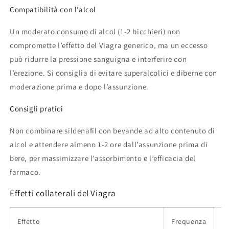
Compatibilità con l’alcol
Un moderato consumo di alcol (1-2 bicchieri) non
compromette l’effetto del Viagra generico, ma un eccesso
può ridurre la pressione sanguigna e interferire con
l’erezione. Si consiglia di evitare superalcolici e diberne con
moderazione prima e dopo l’assunzione.
Consigli pratici
Non combinare sildenafil con bevande ad alto contenuto di
alcol e attendere almeno 1-2 ore dall’assunzione prima di
bere, per massimizzare l’assorbimento e l’efficacia del
farmaco.
Effetti collaterali del Viagra
Effetto
Frequenza