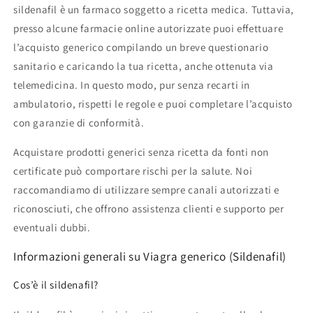
sildenafil è un farmaco soggetto a ricetta medica. Tuttavia,
presso alcune farmacie online autorizzate puoi effettuare
l’acquisto generico compilando un breve questionario
sanitario e caricando la tua ricetta, anche ottenuta via
telemedicina. In questo modo, pur senza recarti in
ambulatorio, rispetti le regole e puoi completare l’acquisto
con garanzie di conformità.
Acquistare prodotti generici senza ricetta da fonti non
certificate può comportare rischi per la salute. Noi
raccomandiamo di utilizzare sempre canali autorizzati e
riconosciuti, che offrono assistenza clienti e supporto per
eventuali dubbi.
Informazioni generali su Viagra generico (Sildenafil)
Cos’è il sildenafil?