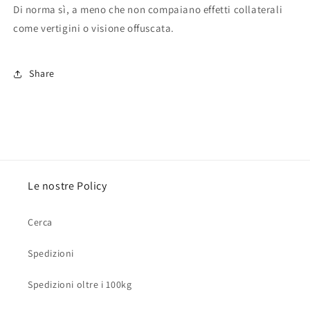
Di norma sì, a meno che non compaiano effetti collaterali
come vertigini o visione offuscata.
Share
Le nostre Policy
Cerca
Spedizioni
Spedizioni oltre i 100kg