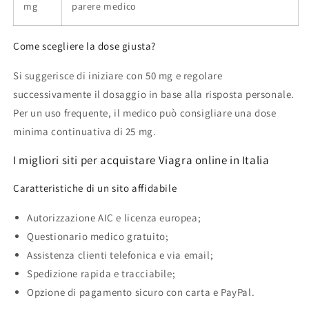
mg
parere medico
Come scegliere la dose giusta?
Si suggerisce di iniziare con 50 mg e regolare
successivamente il dosaggio in base alla risposta personale.
Per un uso frequente, il medico può consigliare una dose
minima continuativa di 25 mg.
I migliori siti per acquistare Viagra online in Italia
Caratteristiche di un sito affidabile
Autorizzazione AIC e licenza europea;
Questionario medico gratuito;
Assistenza clienti telefonica e via email;
Spedizione rapida e tracciabile;
Opzione di pagamento sicuro con carta e PayPal.