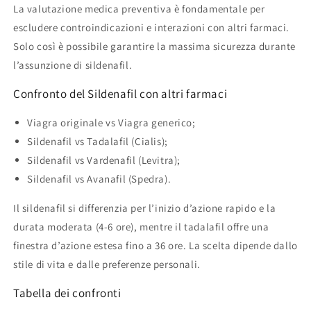
La valutazione medica preventiva è fondamentale per
escludere controindicazioni e interazioni con altri farmaci.
Solo così è possibile garantire la massima sicurezza durante
l’assunzione di sildenafil.
Confronto del Sildenafil con altri farmaci
Viagra originale vs Viagra generico;
Sildenafil vs Tadalafil (Cialis);
Sildenafil vs Vardenafil (Levitra);
Sildenafil vs Avanafil (Spedra).
Il sildenafil si differenzia per l’inizio d’azione rapido e la
durata moderata (4-6 ore), mentre il tadalafil offre una
finestra d’azione estesa fino a 36 ore. La scelta dipende dallo
stile di vita e dalle preferenze personali.
Tabella dei confronti