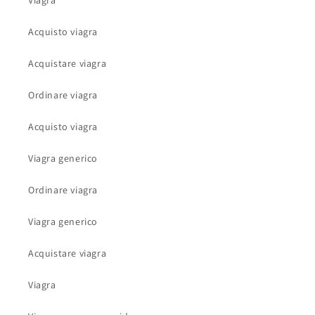
Viagra
Acquisto viagra
Acquistare viagra
Ordinare viagra
Acquisto viagra
Viagra generico
Ordinare viagra
Viagra generico
Acquistare viagra
Viagra