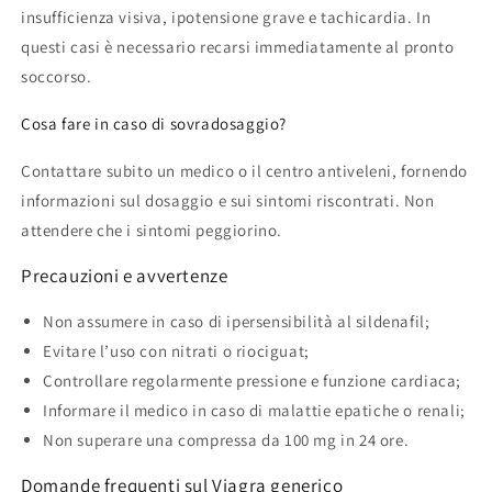
insufficienza visiva, ipotensione grave e tachicardia. In
questi casi è necessario recarsi immediatamente al pronto
soccorso.
Cosa fare in caso di sovradosaggio?
Contattare subito un medico o il centro antiveleni, fornendo
informazioni sul dosaggio e sui sintomi riscontrati. Non
attendere che i sintomi peggiorino.
Precauzioni e avvertenze
Non assumere in caso di ipersensibilità al sildenafil;
Evitare l’uso con nitrati o riociguat;
Controllare regolarmente pressione e funzione cardiaca;
Informare il medico in caso di malattie epatiche o renali;
Non superare una compressa da 100 mg in 24 ore.
Domande frequenti sul Viagra generico