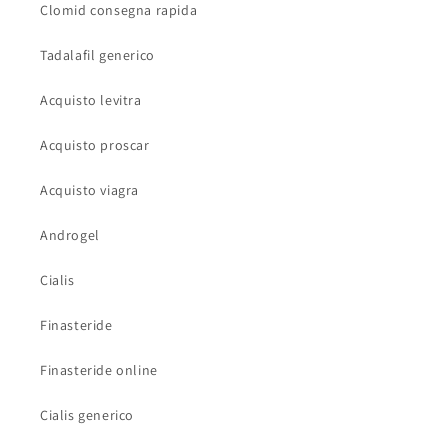
Clomid consegna rapida
Tadalafil generico
Acquisto levitra
Acquisto proscar
Acquisto viagra
Androgel
Cialis
Finasteride
Finasteride online
Cialis generico