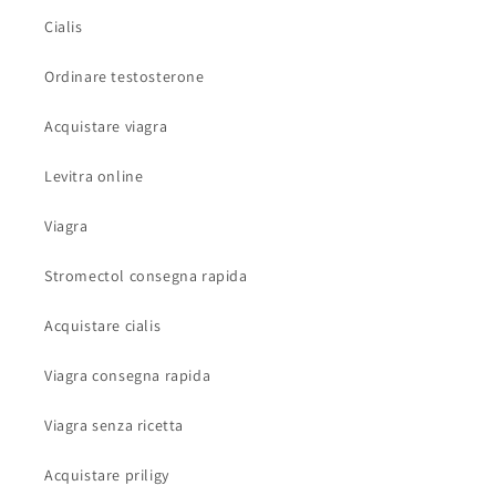
Cialis
Ordinare testosterone
Acquistare viagra
Levitra online
Viagra
Stromectol consegna rapida
Acquistare cialis
Viagra consegna rapida
Viagra senza ricetta
Acquistare priligy