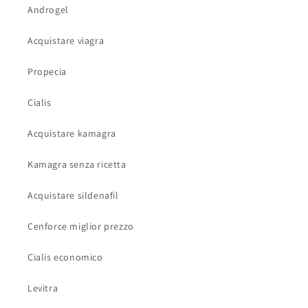
Androgel
Acquistare viagra
Propecia
Cialis
Acquistare kamagra
Kamagra senza ricetta
Acquistare sildenafil
Cenforce miglior prezzo
Cialis economico
Levitra