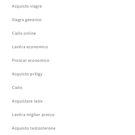
Acquisto viagra
Viagra generico
Cialis online
Levitra economico
Proscar economico
Acquisto priligy
Cialis
Acquistare lasix
Levitra miglior prezzo
Acquisto testosterone