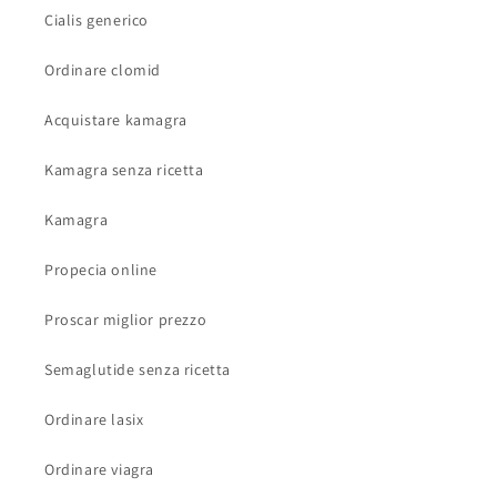
Cialis generico
Ordinare clomid
Acquistare kamagra
Kamagra senza ricetta
Kamagra
Propecia online
Proscar miglior prezzo
Semaglutide senza ricetta
Ordinare lasix
Ordinare viagra