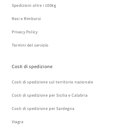
Spedizioni oltre i 100kg
Resi e Rimborsi
Privacy Policy
Termini del servizio
Costi di spedizione
Costi di spedizione sul territorio nazionale
Costi di spedizione per Sicilia e Calabria
Costi di spedizione per Sardegna
Viagra