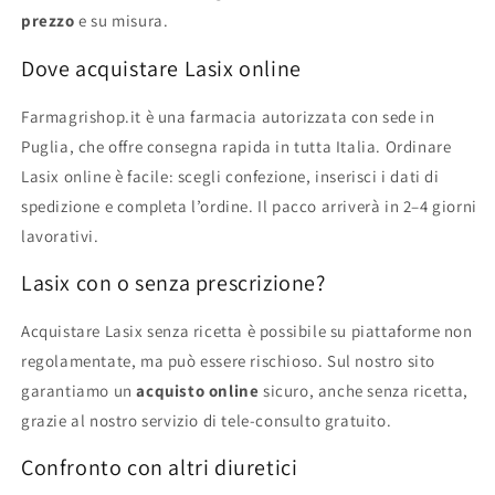
prezzo
e su misura.
Dove acquistare Lasix online
Farmagrishop.it è una farmacia autorizzata con sede in
Puglia, che offre consegna rapida in tutta Italia. Ordinare
Lasix online è facile: scegli confezione, inserisci i dati di
spedizione e completa l’ordine. Il pacco arriverà in 2–4 giorni
lavorativi.
Lasix con o senza prescrizione?
Acquistare Lasix senza ricetta è possibile su piattaforme non
regolamentate, ma può essere rischioso. Sul nostro sito
garantiamo un
acquisto online
sicuro, anche senza ricetta,
grazie al nostro servizio di tele-consulto gratuito.
Confronto con altri diuretici