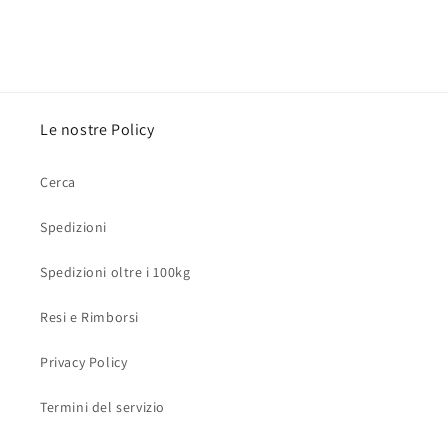
Le nostre Policy
Cerca
Spedizioni
Spedizioni oltre i 100kg
Resi e Rimborsi
Privacy Policy
Termini del servizio