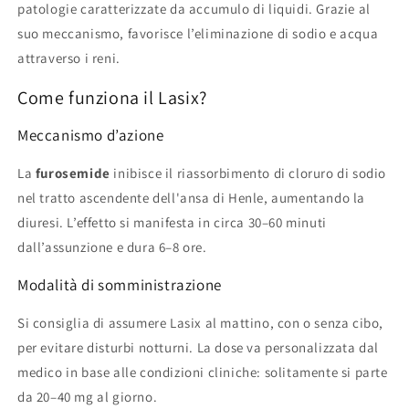
patologie caratterizzate da accumulo di liquidi. Grazie al
suo meccanismo, favorisce l’eliminazione di sodio e acqua
attraverso i reni.
Come funziona il Lasix?
Meccanismo d’azione
La
furosemide
inibisce il riassorbimento di cloruro di sodio
nel tratto ascendente dell'ansa di Henle, aumentando la
diuresi. L’effetto si manifesta in circa 30–60 minuti
dall’assunzione e dura 6–8 ore.
Modalità di somministrazione
Si consiglia di assumere Lasix al mattino, con o senza cibo,
per evitare disturbi notturni. La dose va personalizzata dal
medico in base alle condizioni cliniche: solitamente si parte
da 20–40 mg al giorno.