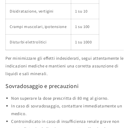
Disidratazione, vertigini
1 su 10
Crampi muscolari, ipotensione
1 su 100
Disturbi elettrolitici
1 su 1000
Per minimizzare gli effetti indesiderati, segui attentamente le
indicazioni mediche e mantieni una corretta assunzione di
liquidi e sali minerali.
Sovradosaggio e precauzioni
Non superare la dose prescritta di 80 mg al giorno.
In caso di sovradosaggio, contattare immediatamente un
medico.
Controindicato in caso di insufficienza renale grave non