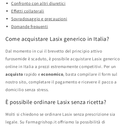
Confronto con altri diuretici
Effetti collaterali
Sovradosaggio e precauzioni
Domande frequenti
Come acquistare Lasix generico in Italia?
Dal momento in cui il brevetto del principio attivo
furosemide è scaduto, è possibile acquistare Lasix generico
online in Italia a prezzi estremamente competitivi. Per un
acquisto
rapido e
economico
, basta compilare il form sul
nostro sito, completare il pagamento e ricevere il pacco a
domicilio senza stress.
È possibile ordinare Lasix senza ricetta?
Molti si chiedono se ordinare Lasix senza prescrizione sia
legale. Su Farmagrishop.it offriamo la possibilità di