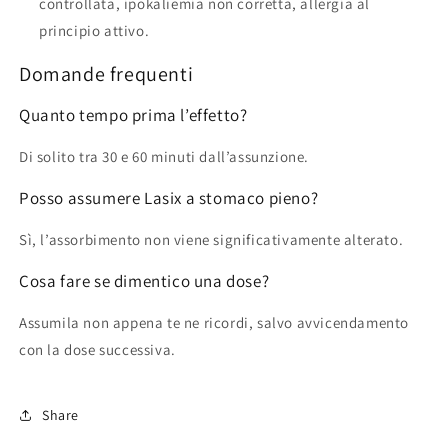
controllata, ipokaliemia non corretta, allergia al
principio attivo.
Domande frequenti
Quanto tempo prima l’effetto?
Di solito tra 30 e 60 minuti dall’assunzione.
Posso assumere Lasix a stomaco pieno?
Sì, l’assorbimento non viene significativamente alterato.
Cosa fare se dimentico una dose?
Assumila non appena te ne ricordi, salvo avvicendamento
con la dose successiva.
Share