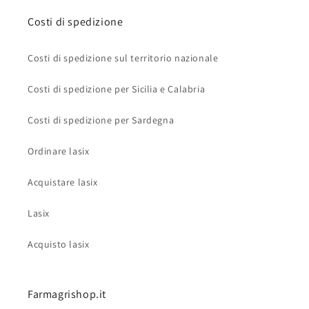
Costi di spedizione
Costi di spedizione sul territorio nazionale
Costi di spedizione per Sicilia e Calabria
Costi di spedizione per Sardegna
Ordinare lasix
Acquistare lasix
Lasix
Acquisto lasix
Farmagrishop.it