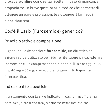
procedere
online
con o senza ricetta: in caso di mancanza,
proponiamo un breve questionario medico che permette di
ottenere un parere professionale e ottenere il farmaco in
piena sicurezza.
Cos’è il Lasix (Furosemide) generico?
Principio attivo e composizione
Il generico Lasix contiene
furosemide
, un diuretico ad
azione rapida utilizzato per ridurre ritenzione idrica, edemi e
ipertensione. Le compresse sono disponibili in dosaggi di 20
mg, 40 mg e 80 mg, con eccipienti garantiti di qualità
farmaceutica.
Indicazioni terapeutiche
Il trattamento con Lasix è indicato in casi di insufficienza
cardiaca, cirrosi epatica, sindrome nefrosica e altre