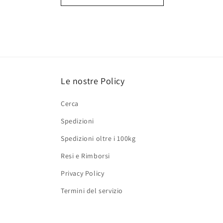
Le nostre Policy
Cerca
Spedizioni
Spedizioni oltre i 100kg
Resi e Rimborsi
Privacy Policy
Termini del servizio