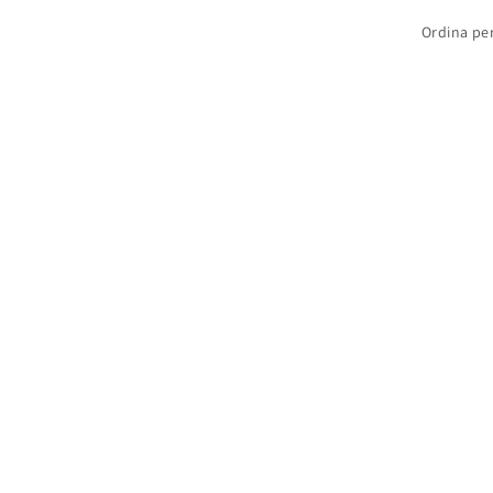
Ordina per