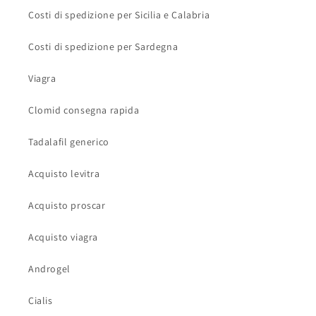
Costi di spedizione per Sicilia e Calabria
Costi di spedizione per Sardegna
Viagra
Clomid consegna rapida
Tadalafil generico
Acquisto levitra
Acquisto proscar
Acquisto viagra
Androgel
Cialis