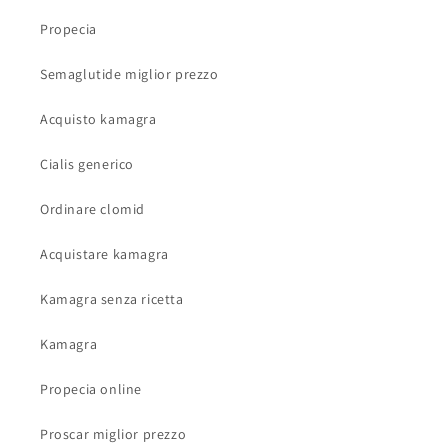
Propecia
Semaglutide miglior prezzo
Acquisto kamagra
Cialis generico
Ordinare clomid
Acquistare kamagra
Kamagra senza ricetta
Kamagra
Propecia online
Proscar miglior prezzo