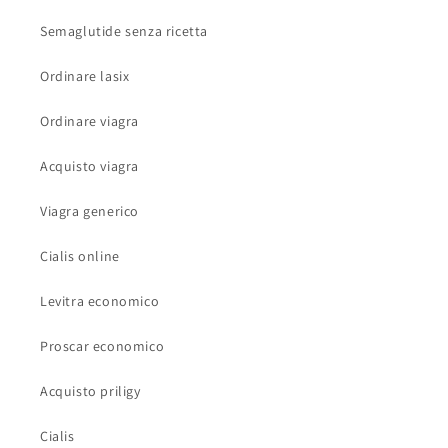
Semaglutide senza ricetta
Ordinare lasix
Ordinare viagra
Acquisto viagra
Viagra generico
Cialis online
Levitra economico
Proscar economico
Acquisto priligy
Cialis