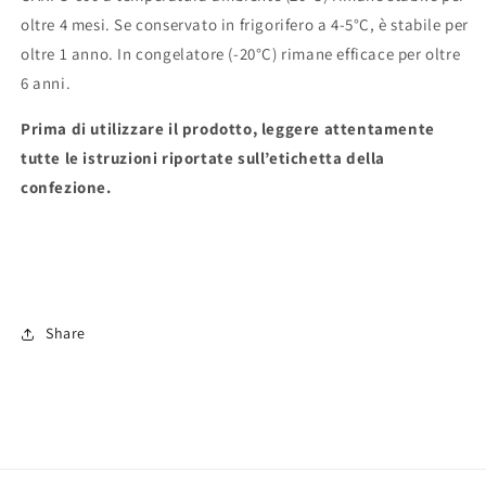
oltre 4 mesi. Se conservato in frigorifero a 4-5°C, è stabile per
oltre 1 anno. In congelatore (-20°C) rimane efficace per oltre
6 anni.
Prima di utilizzare il prodotto, leggere attentamente
tutte le istruzioni riportate sull’etichetta della
confezione.
Share