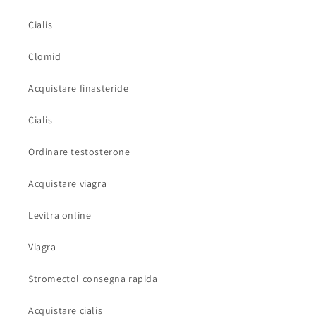
Cialis
Clomid
Acquistare finasteride
Cialis
Ordinare testosterone
Acquistare viagra
Levitra online
Viagra
Stromectol consegna rapida
Acquistare cialis