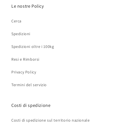
Le nostre Policy
Cerca
Spedizioni
Spedizioni oltre i 100kg
Resi e Rimborsi
Privacy Policy
Termini del servizio
Costi di spedizione
Costi di spedizione sul territorio nazionale