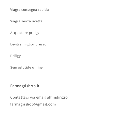
Viagra consegna rapida
Viagra senza ricetta
Acquistare priligy
Levitra miglior prezzo
Priligy
Semaglutide online
Farmagrishop.it
Contattaci via email all'indirizzo
farmagrishop@gmail.com