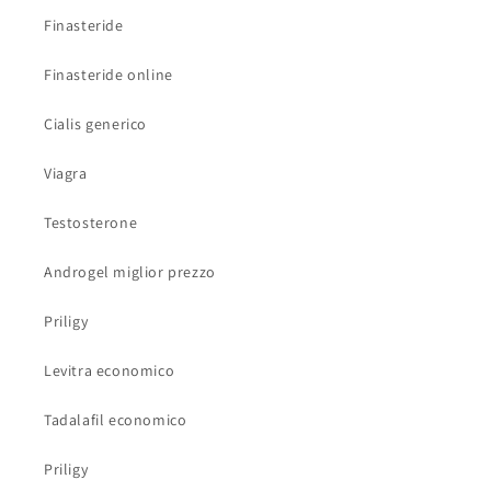
Finasteride
Finasteride online
Cialis generico
Viagra
Testosterone
Androgel miglior prezzo
Priligy
Levitra economico
Tadalafil economico
Priligy