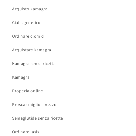
Acquisto kamagra
Cialis generico
Ordinare clomid
Acquistare kamagra
Kamagra senza ricetta
Kamagra
Propecia online
Proscar miglior prezzo
Semaglutide senza ricetta
Ordinare lasix