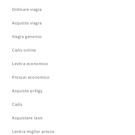
Ordinare viagra
Acquisto viagra
Viagra generico
Cialis online
Levitra economico
Proscar economico
Acquisto priligy
Cialis
Acquistare lasix
Levitra miglior prezzo