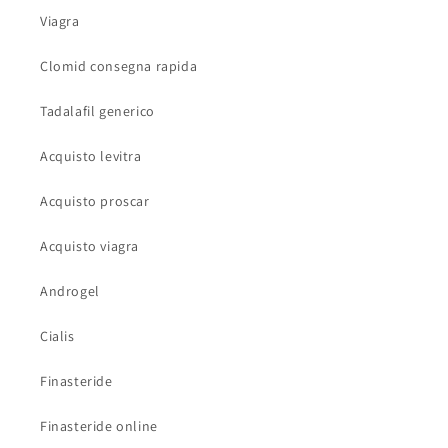
Viagra
Clomid consegna rapida
Tadalafil generico
Acquisto levitra
Acquisto proscar
Acquisto viagra
Androgel
Cialis
Finasteride
Finasteride online