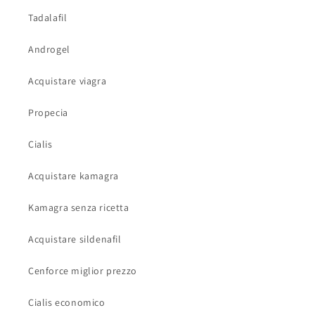
Tadalafil
Androgel
Acquistare viagra
Propecia
Cialis
Acquistare kamagra
Kamagra senza ricetta
Acquistare sildenafil
Cenforce miglior prezzo
Cialis economico