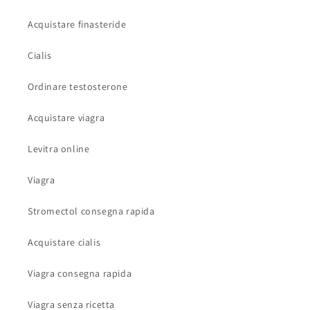
Acquistare finasteride
Cialis
Ordinare testosterone
Acquistare viagra
Levitra online
Viagra
Stromectol consegna rapida
Acquistare cialis
Viagra consegna rapida
Viagra senza ricetta