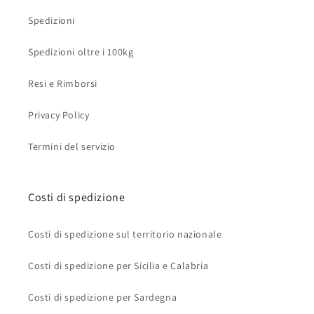
Spedizioni
Spedizioni oltre i 100kg
Resi e Rimborsi
Privacy Policy
Termini del servizio
Costi di spedizione
Costi di spedizione sul territorio nazionale
Costi di spedizione per Sicilia e Calabria
Costi di spedizione per Sardegna