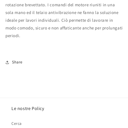
rotazione brevettato. I comandi del motore riuniti in una
sola mano ed il telaio antivibrazione ne fanno la soluzione
ideale per lavori individuali. Ciò permette di lavorare in
modo comodo, sicuro e non affaticante anche per prolungati
periodi.
Share
Le nostre Policy
Cerca