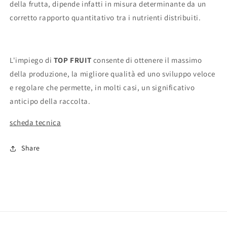
della frutta, dipende infatti in misura determinante da un
corretto rapporto quantitativo tra i nutrienti distribuiti.
L'impiego di
TOP FRUIT
consente di ottenere il massimo
della produzione, la migliore qualità ed uno sviluppo veloce
e regolare che permette, in molti casi, un significativo
anticipo della raccolta.
scheda tecnica
Share