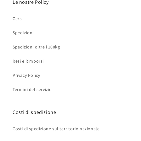
Le nostre Policy
Cerca
Spedizioni
Spedizioni oltre i 100kg
Resi e Rimborsi
Privacy Policy
Termini del servizio
Costi di spedizione
Costi di spedizione sul territorio nazionale