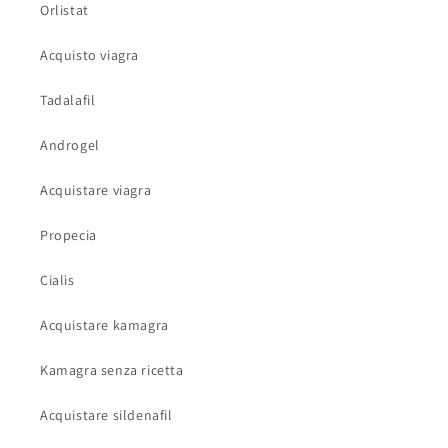
Orlistat
Acquisto viagra
Tadalafil
Androgel
Acquistare viagra
Propecia
Cialis
Acquistare kamagra
Kamagra senza ricetta
Acquistare sildenafil