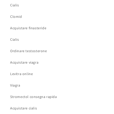
Cialis
Clomid
Acquistare finasteride
Cialis
Ordinare testosterone
Acquistare viagra
Levitra online
Viagra
Stromectol consegna rapida
Acquistare cialis