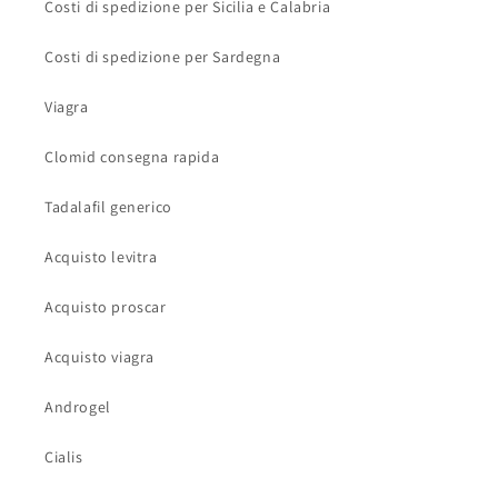
Costi di spedizione per Sicilia e Calabria
Costi di spedizione per Sardegna
Viagra
Clomid consegna rapida
Tadalafil generico
Acquisto levitra
Acquisto proscar
Acquisto viagra
Androgel
Cialis