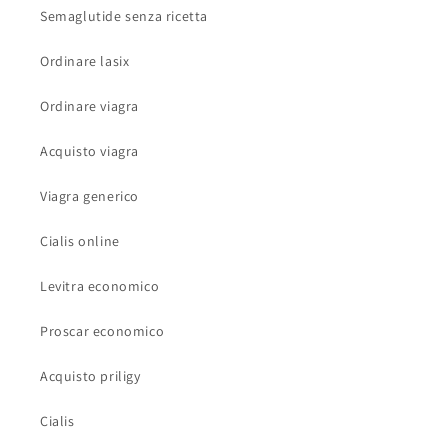
Semaglutide senza ricetta
Ordinare lasix
Ordinare viagra
Acquisto viagra
Viagra generico
Cialis online
Levitra economico
Proscar economico
Acquisto priligy
Cialis