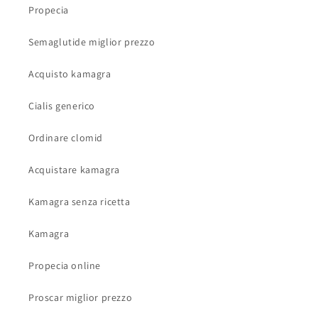
Propecia
Semaglutide miglior prezzo
Acquisto kamagra
Cialis generico
Ordinare clomid
Acquistare kamagra
Kamagra senza ricetta
Kamagra
Propecia online
Proscar miglior prezzo