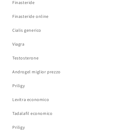
Finasteride
Finasteride online
Cialis generico
Viagra
Testosterone
Androgel miglior prezzo
Priligy
Levitra economico
Tadalafil economico
Priligy