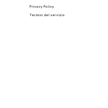
Privacy Policy
Termini del servizio