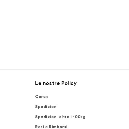
Le nostre Policy
Cerca
Spedizioni
Spedizioni oltre i 100kg
Resi e Rimborsi