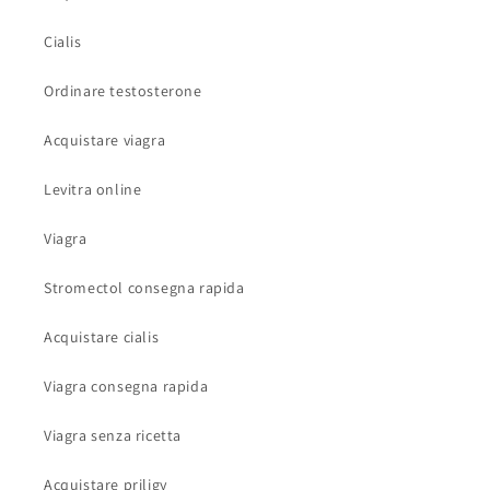
Cialis
Ordinare testosterone
Acquistare viagra
Levitra online
Viagra
Stromectol consegna rapida
Acquistare cialis
Viagra consegna rapida
Viagra senza ricetta
Acquistare priligy