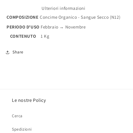
Ulteriori informazioni
COMPOSIZIONE
Concime Organico - Sangue Secco (N12)
PERIODO D'USO
Febbraio → Novembre
CONTENUTO
1 Kg
Share
Le nostre Policy
Cerca
Spedizioni