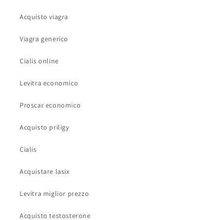
Acquisto viagra
Viagra generico
Cialis online
Levitra economico
Proscar economico
Acquisto priligy
Cialis
Acquistare lasix
Levitra miglior prezzo
Acquisto testosterone