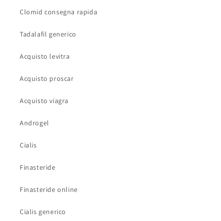
Clomid consegna rapida
Tadalafil generico
Acquisto levitra
Acquisto proscar
Acquisto viagra
Androgel
Cialis
Finasteride
Finasteride online
Cialis generico