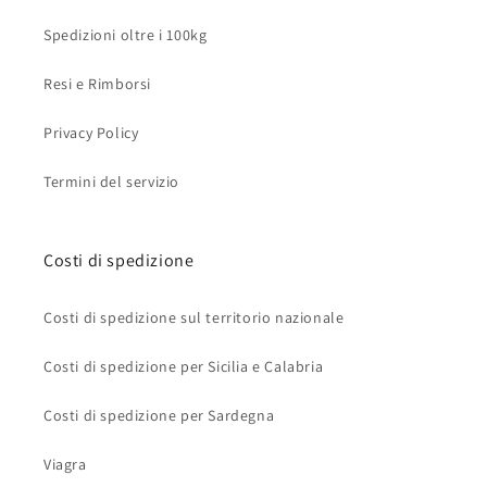
Spedizioni oltre i 100kg
Resi e Rimborsi
Privacy Policy
Termini del servizio
Costi di spedizione
Costi di spedizione sul territorio nazionale
Costi di spedizione per Sicilia e Calabria
Costi di spedizione per Sardegna
Viagra