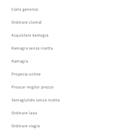
Cialis generico
Ordinare clomid
Acquistare kamagra
Kamagra senza ricetta
Kamagra
Propecia online
Proscar miglior prezzo
Semaglutide senza ricetta
Ordinare lasix
Ordinare viagra