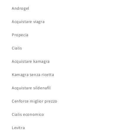
Androgel
Acquistare viagra
Propecia
Cialis
Acquistare kamagra
Kamagra senza ricetta
Acquistare sildenafil
Cenforce miglior prezzo
Cialis economico
Levitra