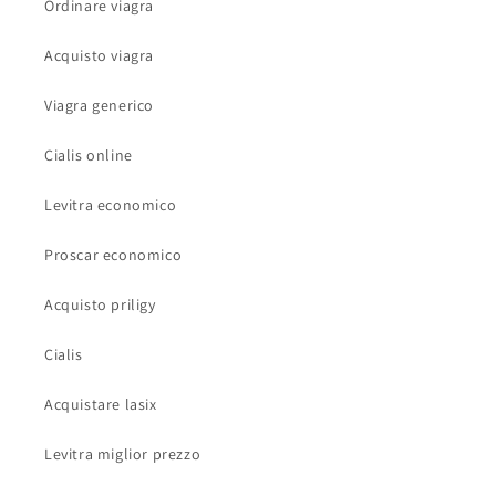
Ordinare viagra
Acquisto viagra
Viagra generico
Cialis online
Levitra economico
Proscar economico
Acquisto priligy
Cialis
Acquistare lasix
Levitra miglior prezzo