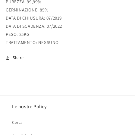
PUREZZA: 99,99%
GERMINAZIONE: 85%
DATA DI CHIUSURA: 07/2019
DATA DI SCADENZA: 07/2022
PESO: 25KG
TRATTAMENTO: NESSUNO
Share
Le nostre Policy
Cerca