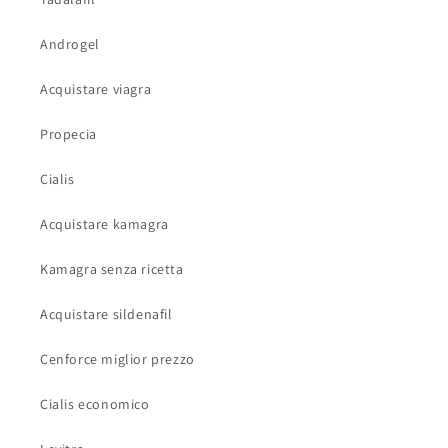
Androgel
Acquistare viagra
Propecia
Cialis
Acquistare kamagra
Kamagra senza ricetta
Acquistare sildenafil
Cenforce miglior prezzo
Cialis economico