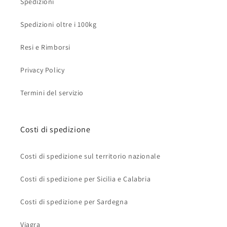
Spedizioni
Spedizioni oltre i 100kg
Resi e Rimborsi
Privacy Policy
Termini del servizio
Costi di spedizione
Costi di spedizione sul territorio nazionale
Costi di spedizione per Sicilia e Calabria
Costi di spedizione per Sardegna
Viagra