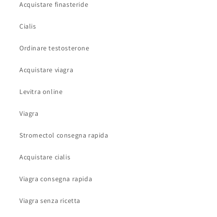
Acquistare finasteride
Cialis
Ordinare testosterone
Acquistare viagra
Levitra online
Viagra
Stromectol consegna rapida
Acquistare cialis
Viagra consegna rapida
Viagra senza ricetta