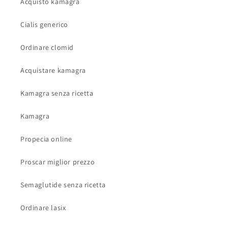
Acquisto kamagra
Cialis generico
Ordinare clomid
Acquistare kamagra
Kamagra senza ricetta
Kamagra
Propecia online
Proscar miglior prezzo
Semaglutide senza ricetta
Ordinare lasix