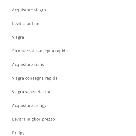
Acquistare viagra
Levitra online
Viagra
Stromectol consegna rapida
Acquistare cialis
Viagra consegna rapida
Viagra senza ricetta
Acquistare priligy
Levitra miglior prezzo
Priligy