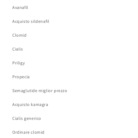
Avanafil
Acquisto sildenafil
Clomid
Cialis
Priligy
Propecia
Semaglutide miglior prezzo
Acquisto kamagra
Cialis generico
Ordinare clomid