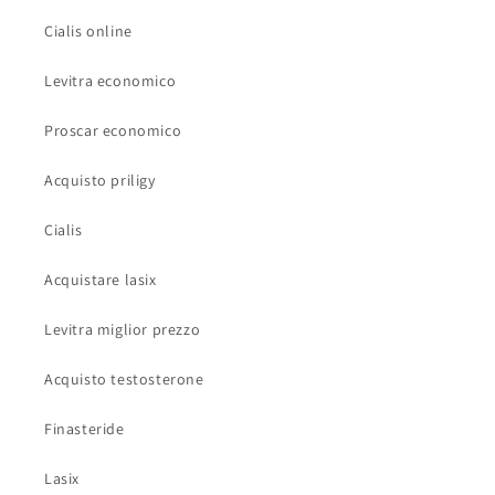
Cialis online
Levitra economico
Proscar economico
Acquisto priligy
Cialis
Acquistare lasix
Levitra miglior prezzo
Acquisto testosterone
Finasteride
Lasix