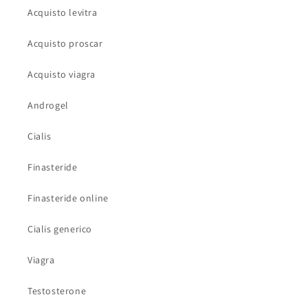
Acquisto levitra
Acquisto proscar
Acquisto viagra
Androgel
Cialis
Finasteride
Finasteride online
Cialis generico
Viagra
Testosterone