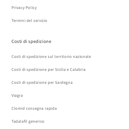
Privacy Policy
Termini del servizio
Costi di spedizione
Costi di spedizione sul territorio nazionale
Costi di spedizione per Sicilia e Calabria
Costi di spedizione per Sardegna
Viagra
Clomid consegna rapida
Tadalafil generico