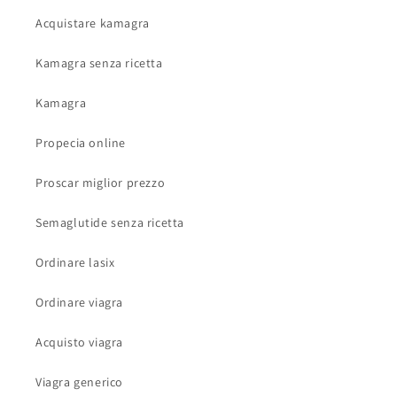
Acquistare kamagra
Kamagra senza ricetta
Kamagra
Propecia online
Proscar miglior prezzo
Semaglutide senza ricetta
Ordinare lasix
Ordinare viagra
Acquisto viagra
Viagra generico