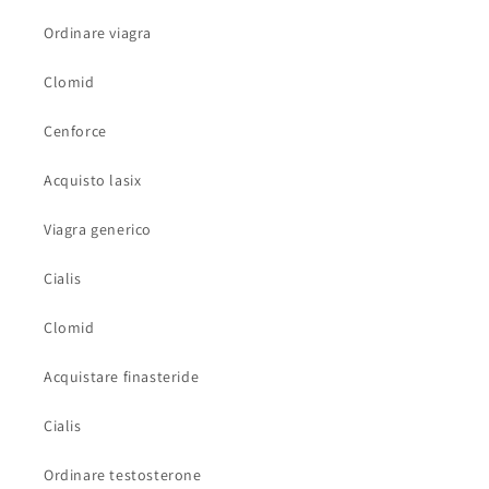
Ordinare viagra
Clomid
Cenforce
Acquisto lasix
Viagra generico
Cialis
Clomid
Acquistare finasteride
Cialis
Ordinare testosterone