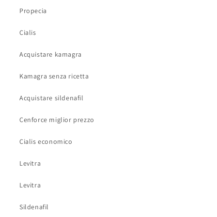
Propecia
Cialis
Acquistare kamagra
Kamagra senza ricetta
Acquistare sildenafil
Cenforce miglior prezzo
Cialis economico
Levitra
Levitra
Sildenafil