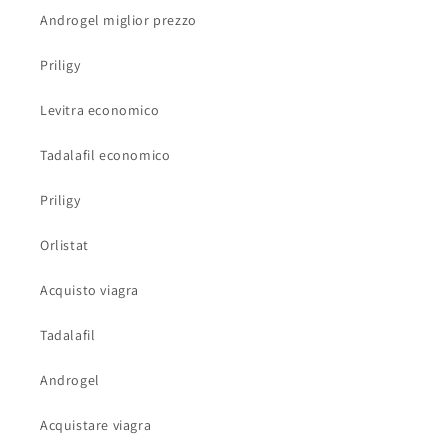
Androgel miglior prezzo
Priligy
Levitra economico
Tadalafil economico
Priligy
Orlistat
Acquisto viagra
Tadalafil
Androgel
Acquistare viagra