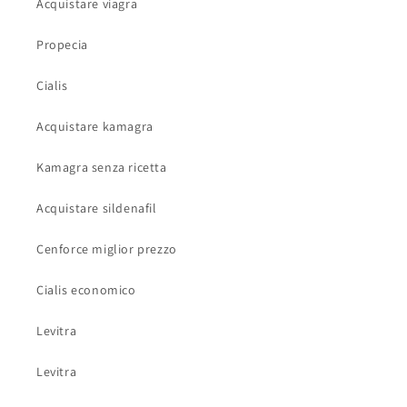
Acquistare viagra
Propecia
Cialis
Acquistare kamagra
Kamagra senza ricetta
Acquistare sildenafil
Cenforce miglior prezzo
Cialis economico
Levitra
Levitra