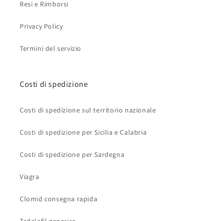
Resi e Rimborsi
Privacy Policy
Termini del servizio
Costi di spedizione
Costi di spedizione sul territorio nazionale
Costi di spedizione per Sicilia e Calabria
Costi di spedizione per Sardegna
Viagra
Clomid consegna rapida