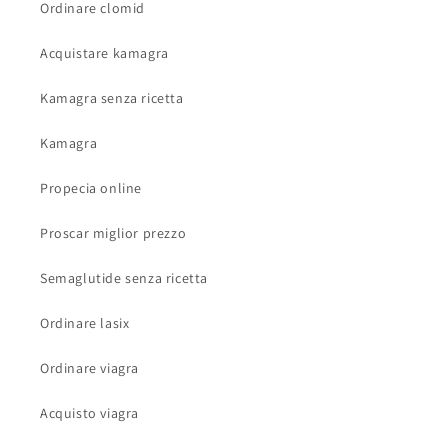
Ordinare clomid
Acquistare kamagra
Kamagra senza ricetta
Kamagra
Propecia online
Proscar miglior prezzo
Semaglutide senza ricetta
Ordinare lasix
Ordinare viagra
Acquisto viagra