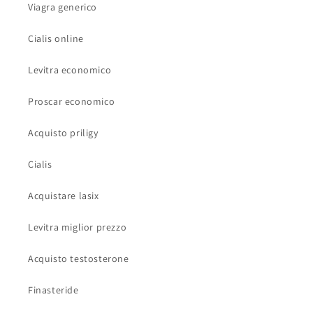
Viagra generico
Cialis online
Levitra economico
Proscar economico
Acquisto priligy
Cialis
Acquistare lasix
Levitra miglior prezzo
Acquisto testosterone
Finasteride