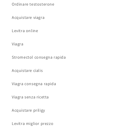
Ordinare testosterone
Acquistare viagra
Levitra online
Viagra
Stromectol consegna rapida
Acquistare cialis
Viagra consegna rapida
Viagra senza ricetta
Acquistare priligy
Levitra miglior prezzo