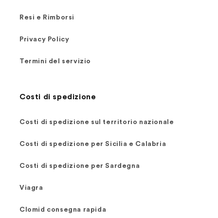
Resi e Rimborsi
Privacy Policy
Termini del servizio
Costi di spedizione
Costi di spedizione sul territorio nazionale
Costi di spedizione per Sicilia e Calabria
Costi di spedizione per Sardegna
Viagra
Clomid consegna rapida