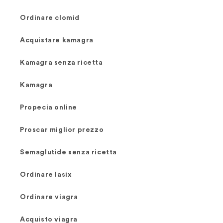
Ordinare clomid
Acquistare kamagra
Kamagra senza ricetta
Kamagra
Propecia online
Proscar miglior prezzo
Semaglutide senza ricetta
Ordinare lasix
Ordinare viagra
Acquisto viagra