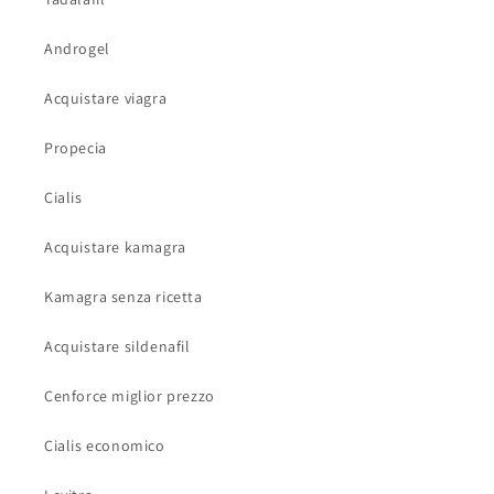
Androgel
Acquistare viagra
Propecia
Cialis
Acquistare kamagra
Kamagra senza ricetta
Acquistare sildenafil
Cenforce miglior prezzo
Cialis economico