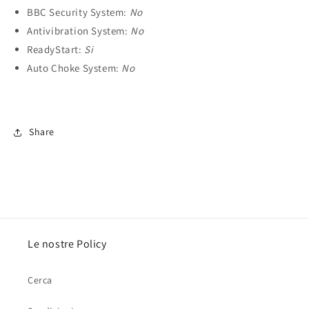
BBC Security System:
No
Antivibration System:
No
ReadyStart:
Si
Auto Choke System:
No
Share
Le nostre Policy
Cerca