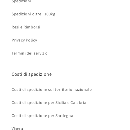
Spedizioni
Spedizioni oltre i 100kg
Resi e Rimborsi
Privacy Policy
Termini del servizio
Costi di spedizione
Costi di spedizione sul territorio nazionale
Costi di spedizione per Sicilia e Calabria
Costi di spedizione per Sardegna
Viagra