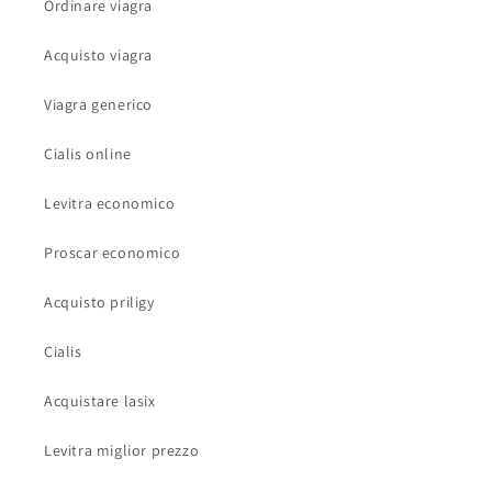
Ordinare viagra
Acquisto viagra
Viagra generico
Cialis online
Levitra economico
Proscar economico
Acquisto priligy
Cialis
Acquistare lasix
Levitra miglior prezzo