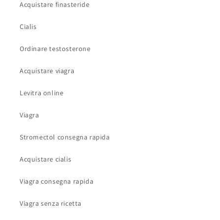
Acquistare finasteride
Cialis
Ordinare testosterone
Acquistare viagra
Levitra online
Viagra
Stromectol consegna rapida
Acquistare cialis
Viagra consegna rapida
Viagra senza ricetta