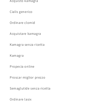
Acquisto kamagra
Cialis generico
Ordinare clomid
Acquistare kamagra
Kamagra senza ricetta
Kamagra
Propecia online
Proscar miglior prezzo
Semaglutide senza ricetta
Ordinare lasix