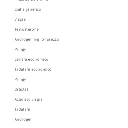
Cialis generico
Viagra
Testosterone
Androgel miglior prezzo
Priligy
Levitra economico
Tadalafil economico
Priligy
Orlistat
Acquisto viagra
Tadalafil
Androgel