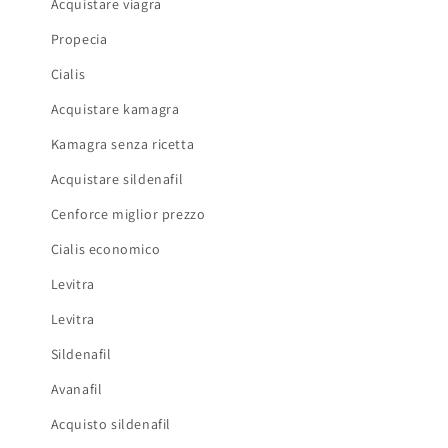
Acquistare viagra
Propecia
Cialis
Acquistare kamagra
Kamagra senza ricetta
Acquistare sildenafil
Cenforce miglior prezzo
Cialis economico
Levitra
Levitra
Sildenafil
Avanafil
Acquisto sildenafil