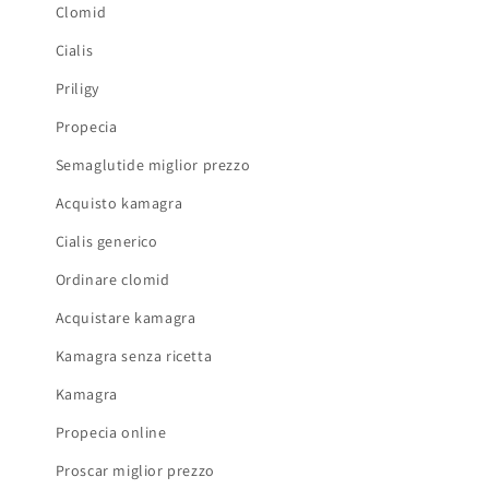
Clomid
Cialis
Priligy
Propecia
Semaglutide miglior prezzo
Acquisto kamagra
Cialis generico
Ordinare clomid
Acquistare kamagra
Kamagra senza ricetta
Kamagra
Propecia online
Proscar miglior prezzo