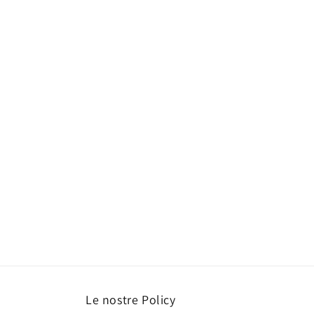
Le nostre Policy