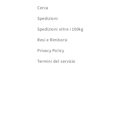
Cerca
Spedizioni
Spedizioni oltre i 100kg
Resi e Rimborsi
Privacy Policy
Termini del servizio