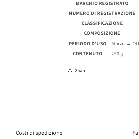
MARCHIO REGISTRATO
NUMERO DI REGISTRAZIONE
CLASSIFICAZIONE
COMPOSIZIONE
PERIODO D'USO
Marzo → Ot
CONTENUTO
250 g
Share
Costi di spedizione
Fa