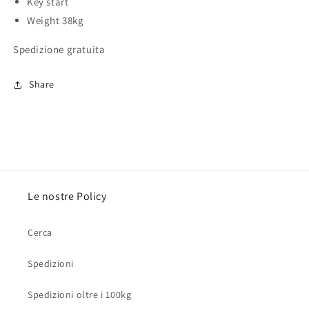
Key start
Weight 38kg
Spedizione gratuita
Share
Le nostre Policy
Cerca
Spedizioni
Spedizioni oltre i 100kg