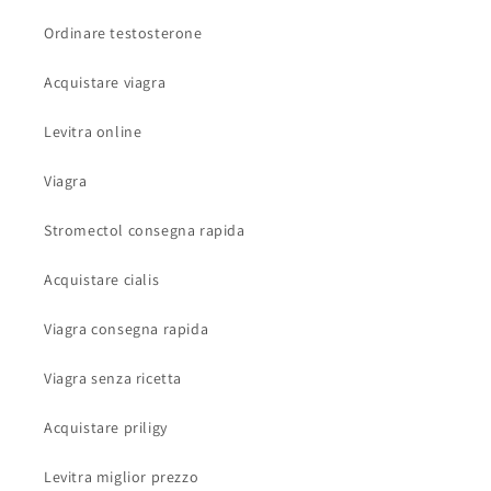
Ordinare testosterone
Acquistare viagra
Levitra online
Viagra
Stromectol consegna rapida
Acquistare cialis
Viagra consegna rapida
Viagra senza ricetta
Acquistare priligy
Levitra miglior prezzo