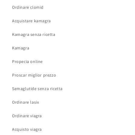
Ordinare clomid
Acquistare kamagra
Kamagra senza ricetta
Kamagra
Propecia online
Proscar miglior prezzo
Semaglutide senza ricetta
Ordinare lasix
Ordinare viagra
Acquisto viagra