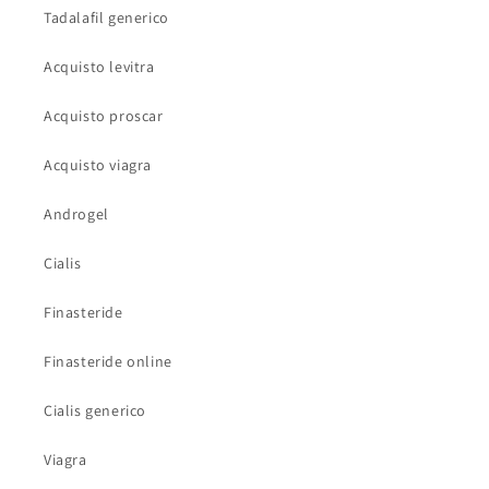
Tadalafil generico
Acquisto levitra
Acquisto proscar
Acquisto viagra
Androgel
Cialis
Finasteride
Finasteride online
Cialis generico
Viagra