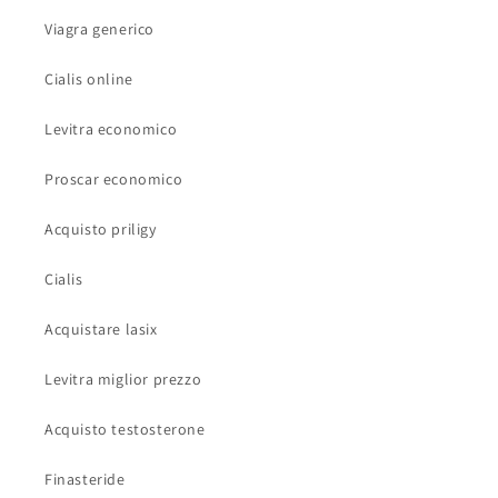
Viagra generico
Cialis online
Levitra economico
Proscar economico
Acquisto priligy
Cialis
Acquistare lasix
Levitra miglior prezzo
Acquisto testosterone
Finasteride