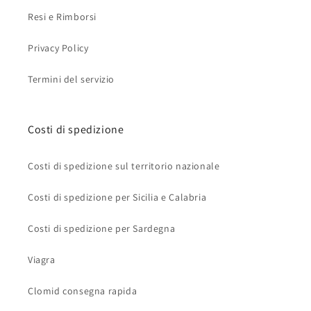
Resi e Rimborsi
Privacy Policy
Termini del servizio
Costi di spedizione
Costi di spedizione sul territorio nazionale
Costi di spedizione per Sicilia e Calabria
Costi di spedizione per Sardegna
Viagra
Clomid consegna rapida