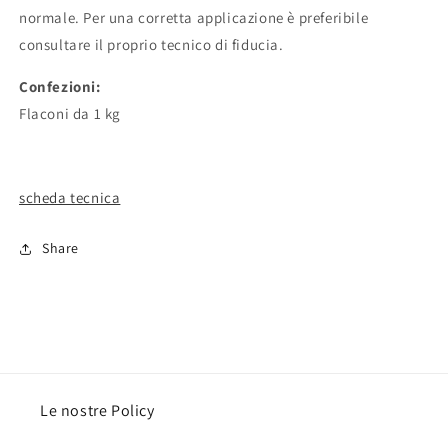
normale. Per una corretta applicazione è preferibile
consultare il proprio tecnico di fiducia.
Confezioni:
Flaconi da 1 kg
scheda tecnica
Share
Le nostre Policy