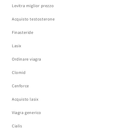
Levitra miglior prezzo
Acquisto testosterone
Finasteride
Lasix
Ordinare viagra
Clomid
Cenforce
Acquisto lasix
Viagra generico
Cialis