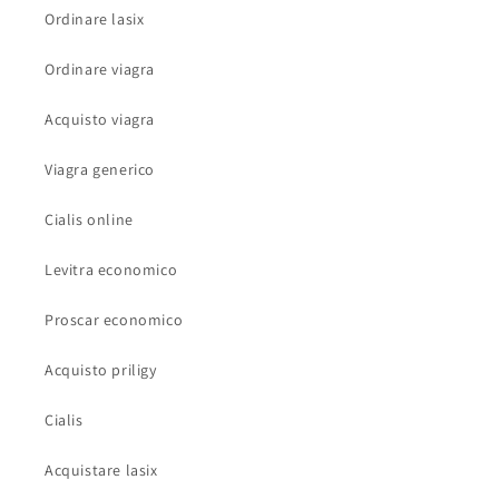
Ordinare lasix
Ordinare viagra
Acquisto viagra
Viagra generico
Cialis online
Levitra economico
Proscar economico
Acquisto priligy
Cialis
Acquistare lasix