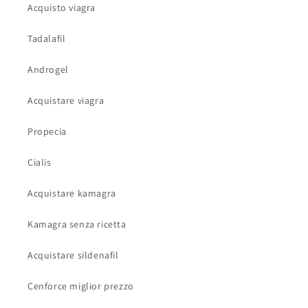
Acquisto viagra
Tadalafil
Androgel
Acquistare viagra
Propecia
Cialis
Acquistare kamagra
Kamagra senza ricetta
Acquistare sildenafil
Cenforce miglior prezzo