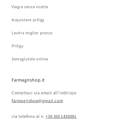
Viagra senza ricetta
Acquistare priligy
Levitra miglior prezzo
Priligy
Semaglutide online
Farmagrishop.it
Contattaci via email all'indirizzo
farmagrishop@gmail.com
via telefono al n. ‭‭
+39 350 1430091