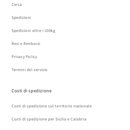
Cerca
Spedizioni
Spedizioni oltre i 100kg
Resi e Rimborsi
Privacy Policy
Termini del servizio
Costi di spedizione
Costi di spedizione sul territorio nazionale
Costi di spedizione per Sicilia e Calabria