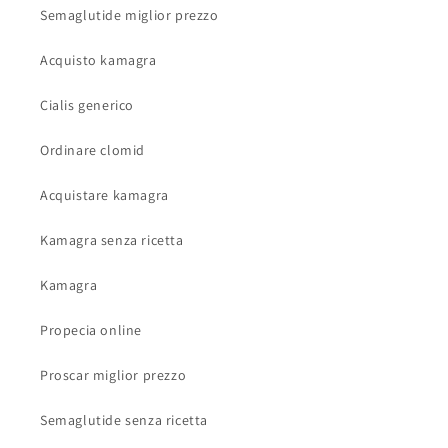
Semaglutide miglior prezzo
Acquisto kamagra
Cialis generico
Ordinare clomid
Acquistare kamagra
Kamagra senza ricetta
Kamagra
Propecia online
Proscar miglior prezzo
Semaglutide senza ricetta