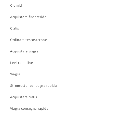
Clomid
Acquistare finasteride
Cialis
Ordinare testosterone
Acquistare viagra
Levitra online
Viagra
Stromectol consegna rapida
Acquistare cialis
Viagra consegna rapida