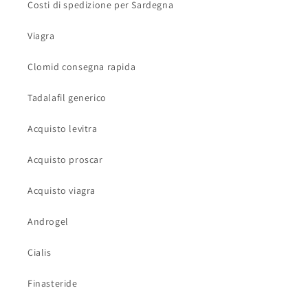
Costi di spedizione per Sardegna
Viagra
Clomid consegna rapida
Tadalafil generico
Acquisto levitra
Acquisto proscar
Acquisto viagra
Androgel
Cialis
Finasteride