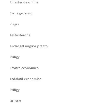
Finasteride online
Cialis generico
Viagra
Testosterone
Androgel miglior prezzo
Priligy
Levitra economico
Tadalafil economico
Priligy
Orlistat