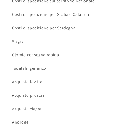
Costi di spedizione sul territorio nazionale
Costi di spedizione per Sicilia e Calabria
Costi di spedizione per Sardegna
Viagra
Clomid consegna rapida
Tadalafil generico
Acquisto levitra
Acquisto proscar
Acquisto viagra
Androgel