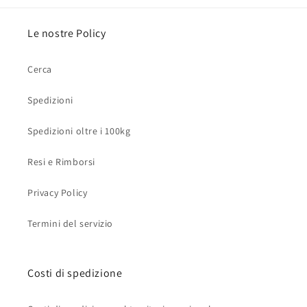
Le nostre Policy
Cerca
Spedizioni
Spedizioni oltre i 100kg
Resi e Rimborsi
Privacy Policy
Termini del servizio
Costi di spedizione