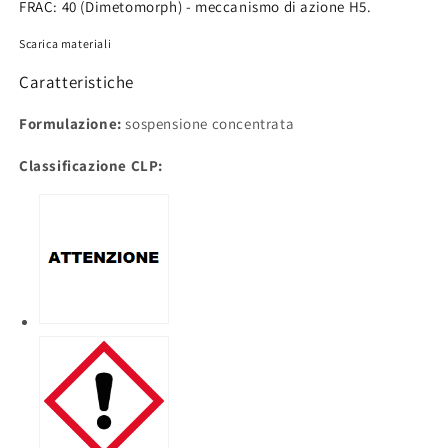
FRAC: 40 (Dimetomorph) - meccanismo di azione H5.
Scarica materiali
Caratteristiche
Formulazione:
sospensione concentrata
Classificazione CLP: