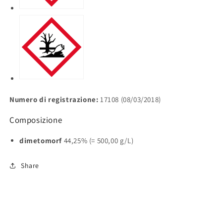
Numero di registrazione:
17108 (08/03/2018)
Composizione
dimetomorf
44,25% (= 500,00 g/L)
Share