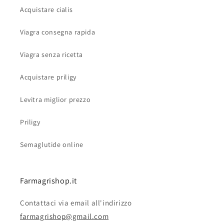
Acquistare cialis
Viagra consegna rapida
Viagra senza ricetta
Acquistare priligy
Levitra miglior prezzo
Priligy
Semaglutide online
Farmagrishop.it
Contattaci via email all'indirizzo
farmagrishop@gmail.com