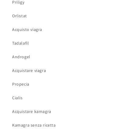
Priligy
Orlistat
Acquisto viagra
Tadalafil
Androgel
Acquistare viagra
Propecia
Cialis
Acquistare kamagra
Kamagra senza ricetta