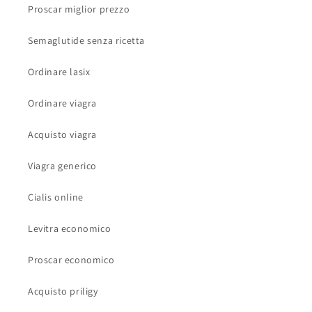
Proscar miglior prezzo
Semaglutide senza ricetta
Ordinare lasix
Ordinare viagra
Acquisto viagra
Viagra generico
Cialis online
Levitra economico
Proscar economico
Acquisto priligy