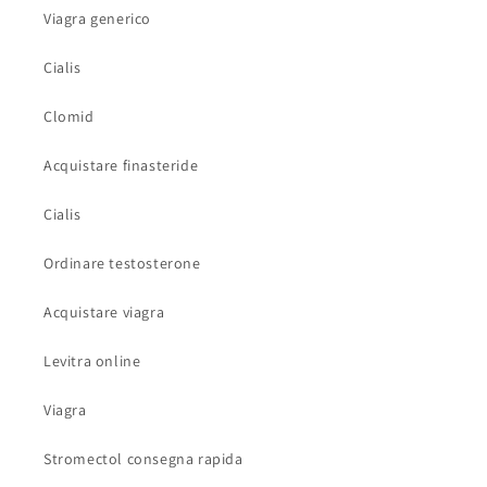
Viagra generico
Cialis
Clomid
Acquistare finasteride
Cialis
Ordinare testosterone
Acquistare viagra
Levitra online
Viagra
Stromectol consegna rapida