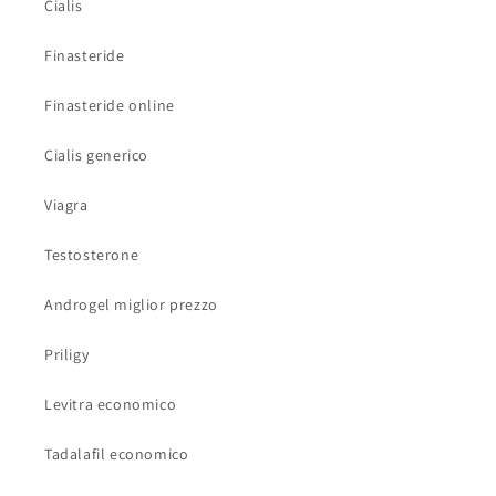
Cialis
Finasteride
Finasteride online
Cialis generico
Viagra
Testosterone
Androgel miglior prezzo
Priligy
Levitra economico
Tadalafil economico