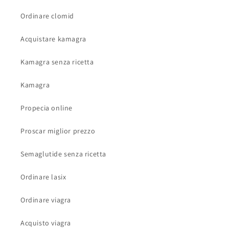
Ordinare clomid
Acquistare kamagra
Kamagra senza ricetta
Kamagra
Propecia online
Proscar miglior prezzo
Semaglutide senza ricetta
Ordinare lasix
Ordinare viagra
Acquisto viagra