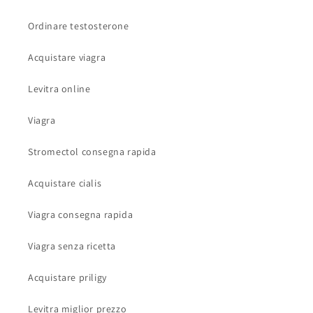
Ordinare testosterone
Acquistare viagra
Levitra online
Viagra
Stromectol consegna rapida
Acquistare cialis
Viagra consegna rapida
Viagra senza ricetta
Acquistare priligy
Levitra miglior prezzo