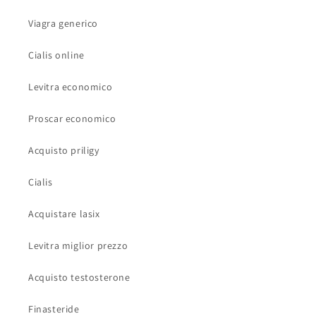
Viagra generico
Cialis online
Levitra economico
Proscar economico
Acquisto priligy
Cialis
Acquistare lasix
Levitra miglior prezzo
Acquisto testosterone
Finasteride