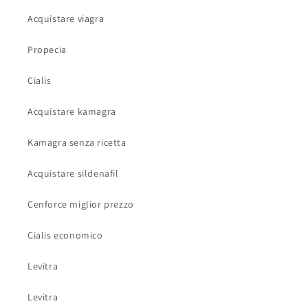
Acquistare viagra
Propecia
Cialis
Acquistare kamagra
Kamagra senza ricetta
Acquistare sildenafil
Cenforce miglior prezzo
Cialis economico
Levitra
Levitra