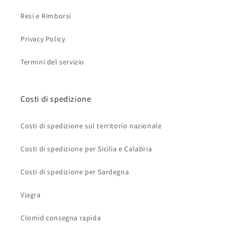
Resi e Rimborsi
Privacy Policy
Termini del servizio
Costi di spedizione
Costi di spedizione sul territorio nazionale
Costi di spedizione per Sicilia e Calabria
Costi di spedizione per Sardegna
Viagra
Clomid consegna rapida