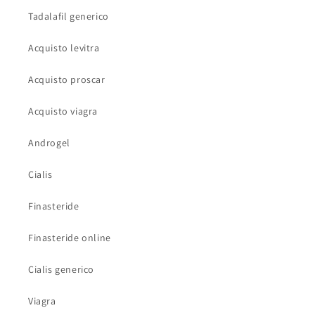
Tadalafil generico
Acquisto levitra
Acquisto proscar
Acquisto viagra
Androgel
Cialis
Finasteride
Finasteride online
Cialis generico
Viagra