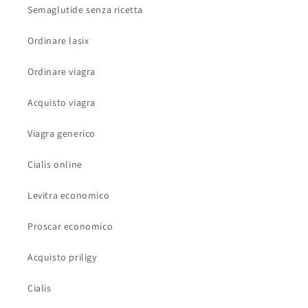
Semaglutide senza ricetta
Ordinare lasix
Ordinare viagra
Acquisto viagra
Viagra generico
Cialis online
Levitra economico
Proscar economico
Acquisto priligy
Cialis