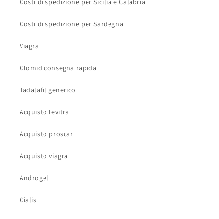
Costi di spedizione per Sicilia e Calabria
Costi di spedizione per Sardegna
Viagra
Clomid consegna rapida
Tadalafil generico
Acquisto levitra
Acquisto proscar
Acquisto viagra
Androgel
Cialis