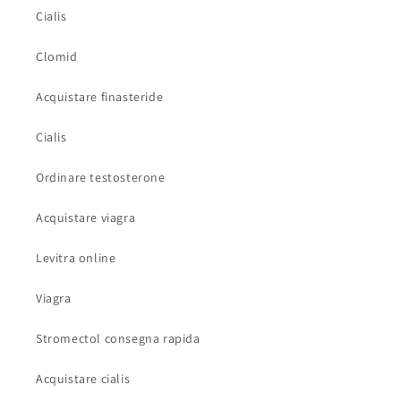
Cialis
Clomid
Acquistare finasteride
Cialis
Ordinare testosterone
Acquistare viagra
Levitra online
Viagra
Stromectol consegna rapida
Acquistare cialis