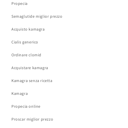
Propecia
Semaglutide miglior prezzo
Acquisto kamagra
Cialis generico
Ordinare clomid
Acquistare kamagra
Kamagra senza ricetta
Kamagra
Propecia online
Proscar miglior prezzo