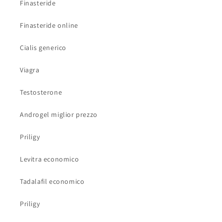
Finasteride
Finasteride online
Cialis generico
Viagra
Testosterone
Androgel miglior prezzo
Priligy
Levitra economico
Tadalafil economico
Priligy