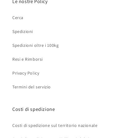
Le nostre Policy
Cerca
Spedizioni
Spedizioni oltre i 100kg
Resi e Rimborsi
Privacy Policy
Termini del servizio
Costi di spedizione
Costi di spedizione sul territorio nazionale