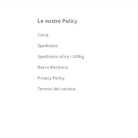
Le nostre Policy
Cerca
Spedizioni
Spedizioni oltre i 100kg
Resi e Rimborsi
Privacy Policy
Termini del servizio