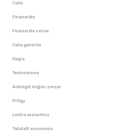
Cialis
Finasteride
Finasteride online
Cialis generico
Viagra
Testosterone
Androgel miglior prezzo
Priligy
Levitra economico
Tadalafil economico