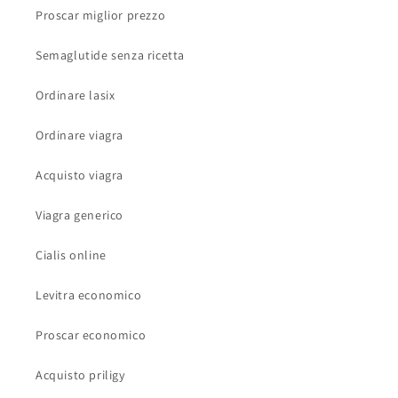
Proscar miglior prezzo
Semaglutide senza ricetta
Ordinare lasix
Ordinare viagra
Acquisto viagra
Viagra generico
Cialis online
Levitra economico
Proscar economico
Acquisto priligy