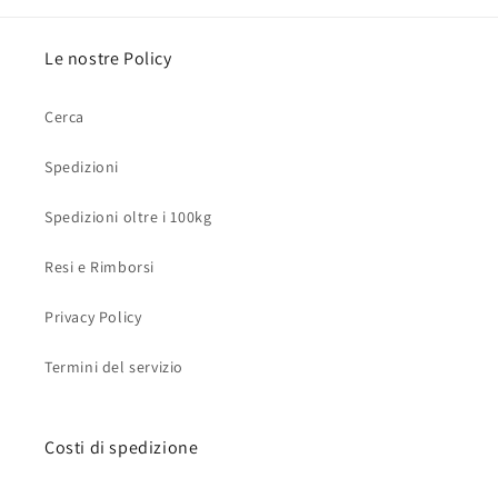
Le nostre Policy
Cerca
Spedizioni
Spedizioni oltre i 100kg
Resi e Rimborsi
Privacy Policy
Termini del servizio
Costi di spedizione