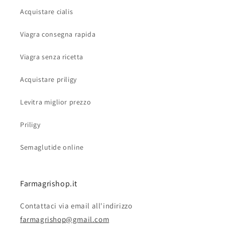
Acquistare cialis
Viagra consegna rapida
Viagra senza ricetta
Acquistare priligy
Levitra miglior prezzo
Priligy
Semaglutide online
Farmagrishop.it
Contattaci via email all'indirizzo
farmagrishop@gmail.com