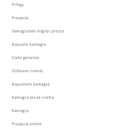
Priligy
Propecia
Semaglutide miglior prezzo
Acquisto kamagra
Cialis generico
Ordinare clomid
Acquistare kamagra
Kamagra senza ricetta
Kamagra
Propecia online