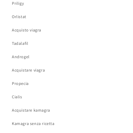
Priligy
Orlistat
Acquisto viagra
Tadalafil
Androgel
Acquistare viagra
Propecia
Cialis
Acquistare kamagra
Kamagra senza ricetta