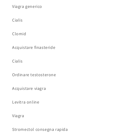
Viagra generico
Cialis
Clomid
Acquistare finasteride
Cialis
Ordinare testosterone
Acquistare viagra
Levitra online
Viagra
Stromectol consegna rapida