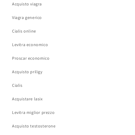
Acquisto viagra
Viagra generico
Cialis online
Levitra economico
Proscar economico
Acquisto priligy
Cialis
Acquistare lasix
Levitra miglior prezzo
Acquisto testosterone