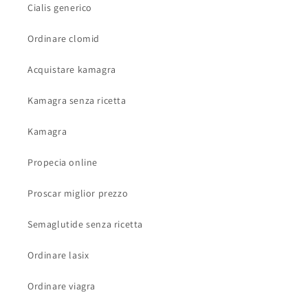
Cialis generico
Ordinare clomid
Acquistare kamagra
Kamagra senza ricetta
Kamagra
Propecia online
Proscar miglior prezzo
Semaglutide senza ricetta
Ordinare lasix
Ordinare viagra