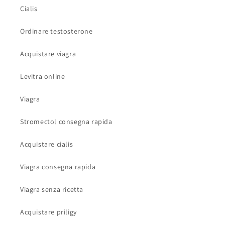
Cialis
Ordinare testosterone
Acquistare viagra
Levitra online
Viagra
Stromectol consegna rapida
Acquistare cialis
Viagra consegna rapida
Viagra senza ricetta
Acquistare priligy