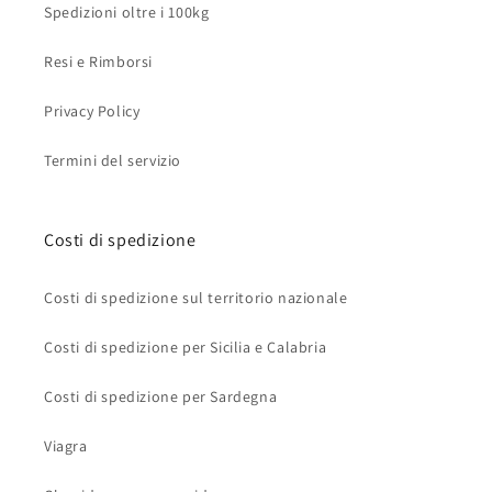
Spedizioni oltre i 100kg
Resi e Rimborsi
Privacy Policy
Termini del servizio
Costi di spedizione
Costi di spedizione sul territorio nazionale
Costi di spedizione per Sicilia e Calabria
Costi di spedizione per Sardegna
Viagra