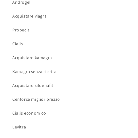
Androgel
Acquistare viagra
Propecia
Cialis
Acquistare kamagra
Kamagra senza ricetta
Acquistare sildenafil
Cenforce miglior prezzo
Cialis economico
Levitra