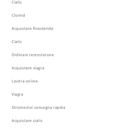
Cialis
Clomid
Acquistare finasteride
Cialis
Ordinare testosterone
Acquistare viagra
Levitra online
Viagra
Stromectol consegna rapida
Acquistare cialis