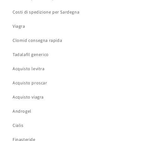
Costi di spedizione per Sardegna
Viagra
Clomid consegna rapida
Tadalafil generico
Acquisto levitra
Acquisto proscar
Acquisto viagra
Androgel
Cialis
Finasteride