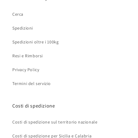
Cerca
Spedizioni
Spedizioni oltre i 100kg
Resi e Rimborsi
Privacy Policy
Termini del servizio
Costi di spedizione
Costi di spedizione sul territorio nazionale
Costi di spedizione per Sicilia e Calabria