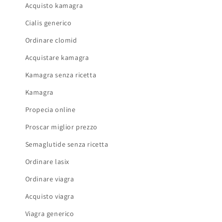
Acquisto kamagra
Cialis generico
Ordinare clomid
Acquistare kamagra
Kamagra senza ricetta
Kamagra
Propecia online
Proscar miglior prezzo
Semaglutide senza ricetta
Ordinare lasix
Ordinare viagra
Acquisto viagra
Viagra generico