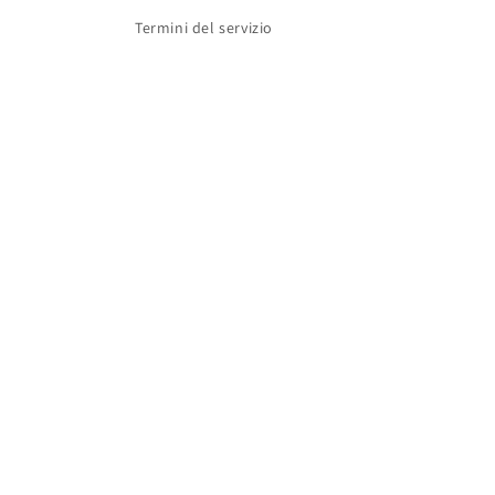
Termini del servizio