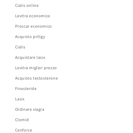
Cialis online
Levitra economico
Proscar economico
Acquisto priligy
Cialis
Acquistare lasix
Levitra miglior prezzo
Acquisto testosterone
Finasteride
Lasix
Ordinare viagra
Clomid
Cenforce