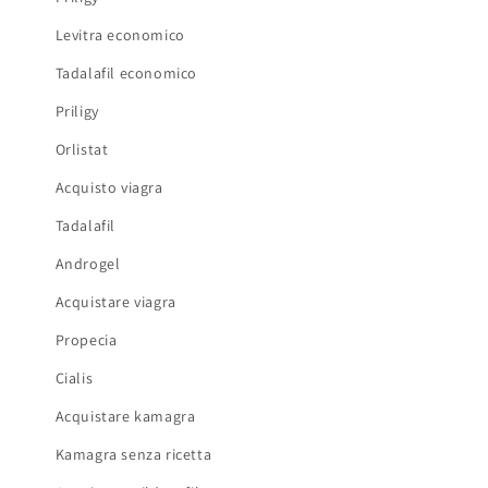
Levitra economico
Tadalafil economico
Priligy
Orlistat
Acquisto viagra
Tadalafil
Androgel
Acquistare viagra
Propecia
Cialis
Acquistare kamagra
Kamagra senza ricetta