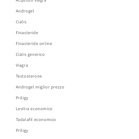
Androgel
Cialis
Finasteride
Finasteride online
Cialis generico
Viagra
Testosterone
Androgel miglior prezzo
Priligy
Levitra economico
Tadalafil economico
Priligy