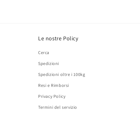
Le nostre Policy
Cerca
Spedizioni
Spedizioni oltre i 100kg
Resi e Rimborsi
Privacy Policy
Termini del servizio