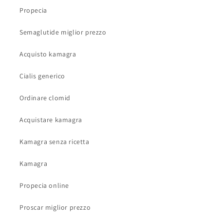
Propecia
Semaglutide miglior prezzo
Acquisto kamagra
Cialis generico
Ordinare clomid
Acquistare kamagra
Kamagra senza ricetta
Kamagra
Propecia online
Proscar miglior prezzo