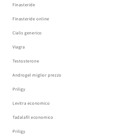
Finasteride
Finasteride online
Cialis generico
Viagra
Testosterone
Androgel miglior prezzo
Priligy
Levitra economico
Tadalafil economico
Priligy