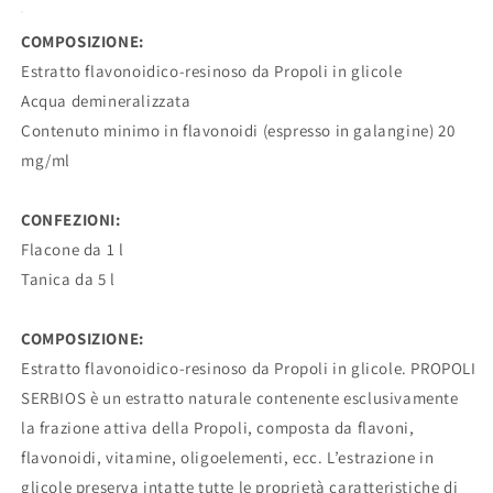
COMPOSIZIONE:
Estratto flavonoidico-resinoso da Propoli in glicole
Acqua demineralizzata
Contenuto minimo in flavonoidi (espresso in galangine) 20
mg/ml
CONFEZIONI:
Flacone da 1 l
Tanica da 5 l
COMPOSIZIONE:
Estratto flavonoidico-resinoso da Propoli in glicole. PROPOLI
SERBIOS è un estratto naturale contenente esclusivamente
la frazione attiva della Propoli, composta da flavoni,
flavonoidi, vitamine, oligoelementi, ecc. L’estrazione in
glicole preserva intatte tutte le proprietà caratteristiche di