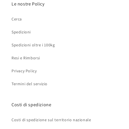
Le nostre Policy
Cerca
Spedizioni
Spedizioni oltre i 100kg
Resi e Rimborsi
Privacy Policy
Termini del servizio
Costi di spedizione
Costi di spedizione sul territorio nazionale