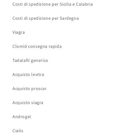
Costi di spedizione per Sicilia e Calabria
Costi di spedizione per Sardegna
Viagra
Clomid consegna rapida
Tadalafil generico
Acquisto levitra
Acquisto proscar
Acquisto viagra
Androgel
Cialis