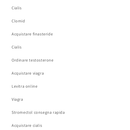
Cialis
Clomid
Acquistare finasteride
Cialis
Ordinare testosterone
Acquistare viagra
Levitra online
Viagra
Stromectol consegna rapida
Acquistare cialis