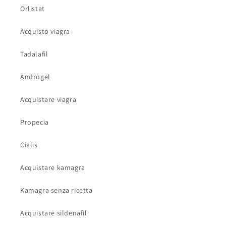
Orlistat
Acquisto viagra
Tadalafil
Androgel
Acquistare viagra
Propecia
Cialis
Acquistare kamagra
Kamagra senza ricetta
Acquistare sildenafil