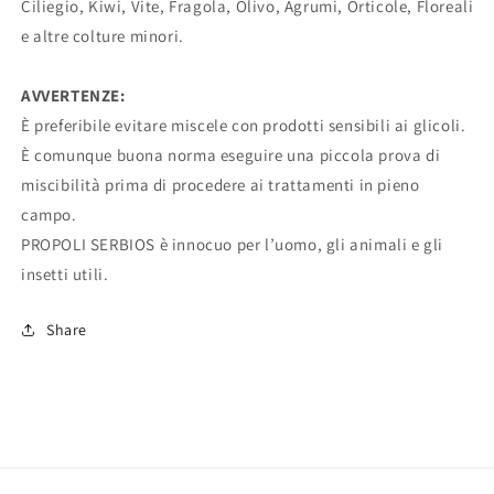
Ciliegio, Kiwi, Vite, Fragola, Olivo, Agrumi, Orticole, Floreali
e altre colture minori.
AVVERTENZE:
È preferibile evitare miscele con prodotti sensibili ai glicoli.
È comunque buona norma eseguire una piccola prova di
miscibilità prima di procedere ai trattamenti in pieno
campo.
PROPOLI SERBIOS è innocuo per l’uomo, gli animali e gli
insetti utili.
Share