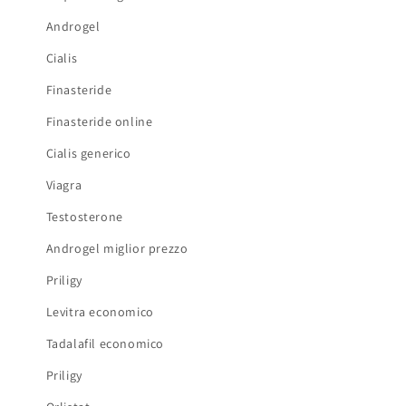
Androgel
Cialis
Finasteride
Finasteride online
Cialis generico
Viagra
Testosterone
Androgel miglior prezzo
Priligy
Levitra economico
Tadalafil economico
Priligy