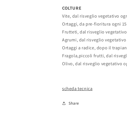
COLTURE
Vite, dal risveglio vegetativo og
Ortaggi, da pre-fioritura ogni 15
Frutteti, dal risveglio vegetativ
Agrumi, dal risveglio vegetativo
Ortaggi a radice, dopo il trapian
Fragola,piccoli frutti, dal risve
Olivo, dal risveglio vegetativo o
scheda tecnica
Share