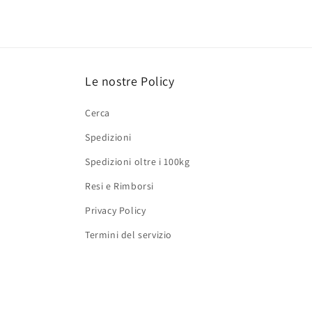
Le nostre Policy
Cerca
Spedizioni
Spedizioni oltre i 100kg
Resi e Rimborsi
Privacy Policy
Termini del servizio