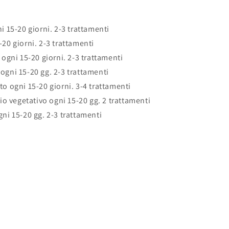
ni 15-20 giorni. 2-3 trattamenti
-20 giorni. 2-3 trattamenti
o ogni 15-20 giorni. 2-3 trattamenti
 ogni 15-20 gg. 2-3 trattamenti
to ogni 15-20 giorni. 3-4 trattamenti
glio vegetativo ogni 15-20 gg. 2 trattamenti
gni 15-20 gg. 2-3 trattamenti