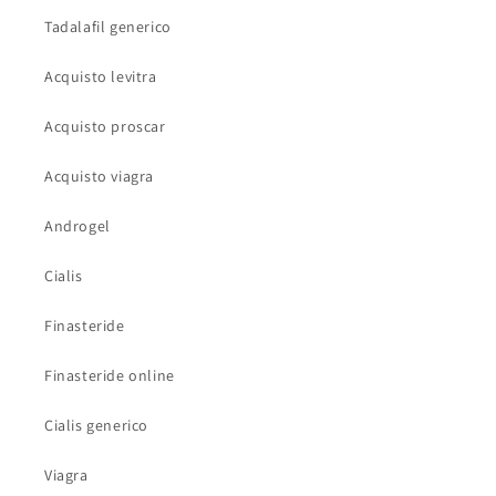
Tadalafil generico
Acquisto levitra
Acquisto proscar
Acquisto viagra
Androgel
Cialis
Finasteride
Finasteride online
Cialis generico
Viagra