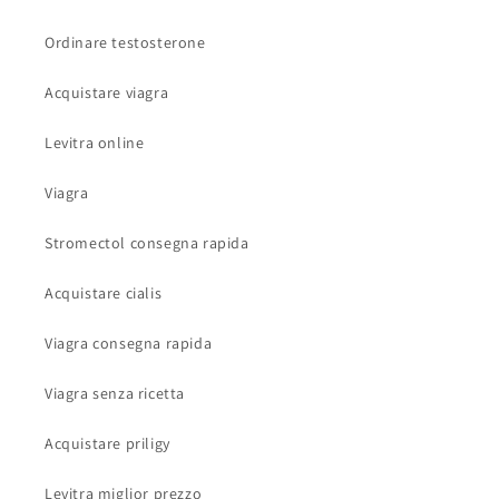
Ordinare testosterone
Acquistare viagra
Levitra online
Viagra
Stromectol consegna rapida
Acquistare cialis
Viagra consegna rapida
Viagra senza ricetta
Acquistare priligy
Levitra miglior prezzo