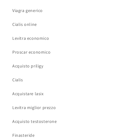
Viagra generico
Cialis online
Levitra economico
Proscar economico
Acquisto priligy
Cialis
Acquistare lasix
Levitra miglior prezzo
Acquisto testosterone
Finasteride