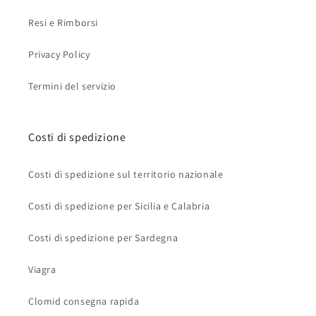
Resi e Rimborsi
Privacy Policy
Termini del servizio
Costi di spedizione
Costi di spedizione sul territorio nazionale
Costi di spedizione per Sicilia e Calabria
Costi di spedizione per Sardegna
Viagra
Clomid consegna rapida