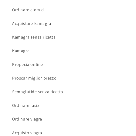
Ordinare clomid
Acquistare kamagra
Kamagra senza ricetta
Kamagra
Propecia online
Proscar miglior prezzo
Semaglutide senza ricetta
Ordinare lasix
Ordinare viagra
Acquisto viagra